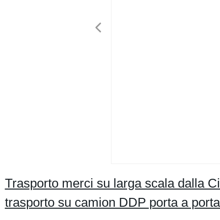
Trasporto merci su larga scala dalla C
trasporto su camion DDP porta a porta,