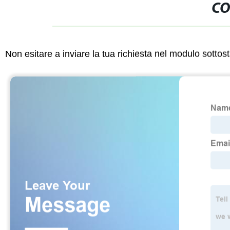
CO
Non esitare a inviare la tua richiesta nel modulo sotto