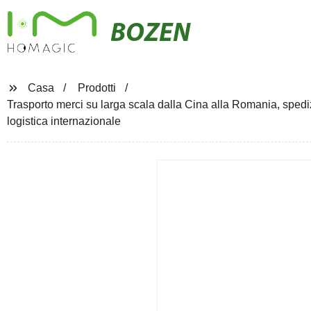
BOZEN
Casa
Prodotti
Trasporto merci su larga scala dalla Cina alla Romania, sped
logistica internazionale