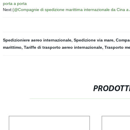
porta a porta
Next:
{@Compagnie di spedizione marittima internazionale da Cina a 
Spedizioniere aereo internazionale
,
Spedizione via mare
,
Compag
marittimo
,
Tariffe di trasporto aereo internazionale
,
Trasporto me
PRODOTTI