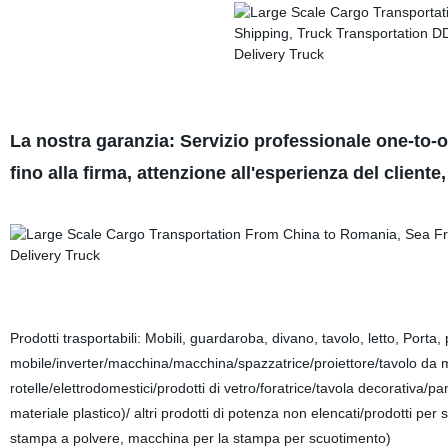
La nostra garanzia: Servizio professionale one-to-on
fino alla firma, attenzione all'esperienza del cliente,
Prodotti trasportabili: Mobili, guardaroba, divano, tavolo, letto, Porta
mobile/inverter/macchina/macchina/spazzatrice/proiettore/tavolo d
rotelle/elettrodomestici/prodotti di vetro/foratrice/tavola decorativa/
materiale plastico)/ altri prodotti di potenza non elencati/prodotti 
stampa a polvere, macchina per la stampa per scuotimento)