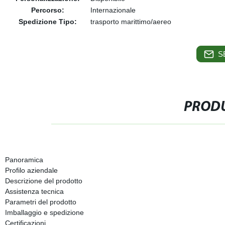
Percorso:
Internazionale
Spedizione Tipo:
trasporto marittimo/aereo
S
PRODU
Panoramica
Profilo aziendale
Descrizione del prodotto
Assistenza tecnica
Parametri del prodotto
Imballaggio e spedizione
Certificazioni