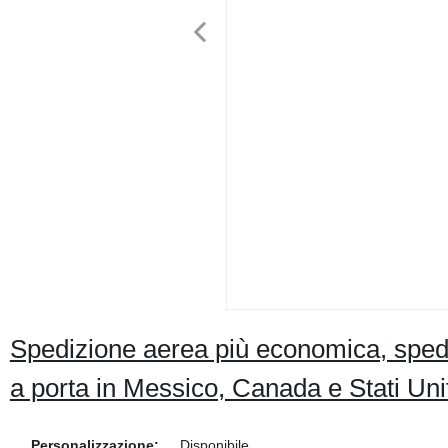
Spedizione aerea più economica, spedi
a porta in Messico, Canada e Stati Unit
Personalizzazione:
Disponibile