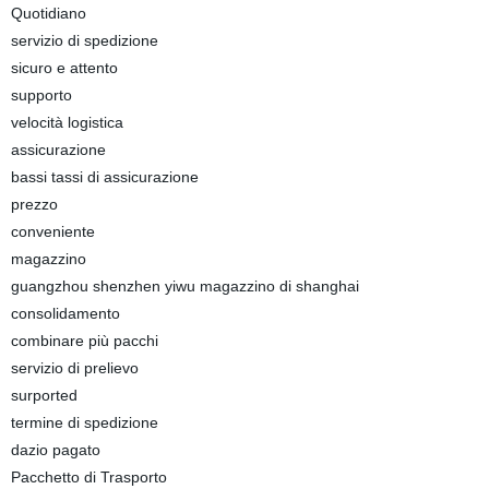
Quotidiano
servizio di spedizione
sicuro e attento
supporto
velocità logistica
assicurazione
bassi tassi di assicurazione
prezzo
conveniente
magazzino
guangzhou shenzhen yiwu magazzino di shanghai
consolidamento
combinare più pacchi
servizio di prelievo
surported
termine di spedizione
dazio pagato
Pacchetto di Trasporto