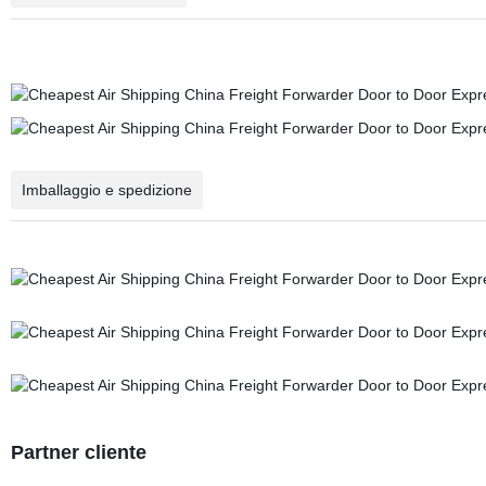
Imballaggio e spedizione
Partner cliente