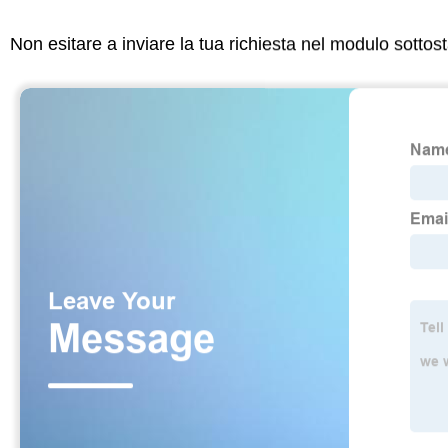
Non esitare a inviare la tua richiesta nel modulo sotto