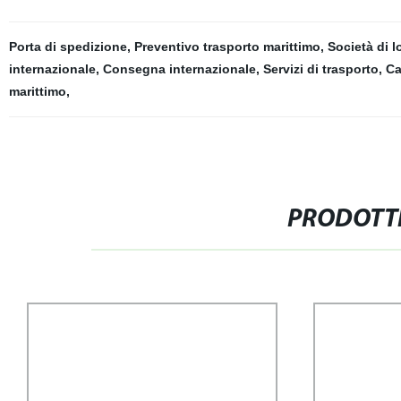
Porta di spedizione
,
Preventivo trasporto marittimo
,
Società di l
internazionale
,
Consegna internazionale
,
Servizi di trasporto
,
Ca
marittimo
,
PRODOTTI