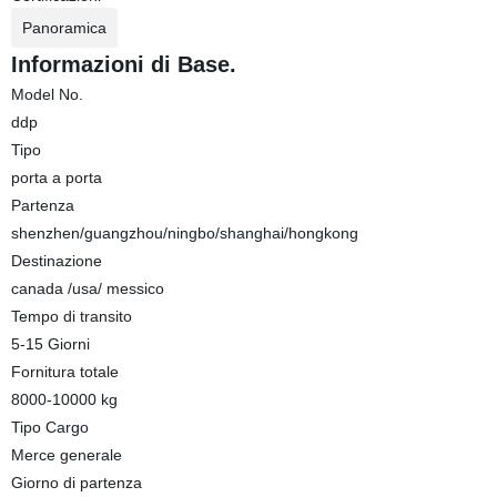
Panoramica
Informazioni di Base.
Model No.
ddp
Tipo
porta a porta
Partenza
shenzhen/guangzhou/ningbo/shanghai/hongkong
Destinazione
canada /usa/ messico
Tempo di transito
5-15 Giorni
Fornitura totale
8000-10000 kg
Tipo Cargo
Merce generale
Giorno di partenza