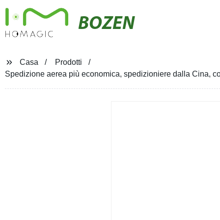
BOZEN
Casa
Prodotti
Spedizione aerea più economica, spedizioniere dalla Cina, co