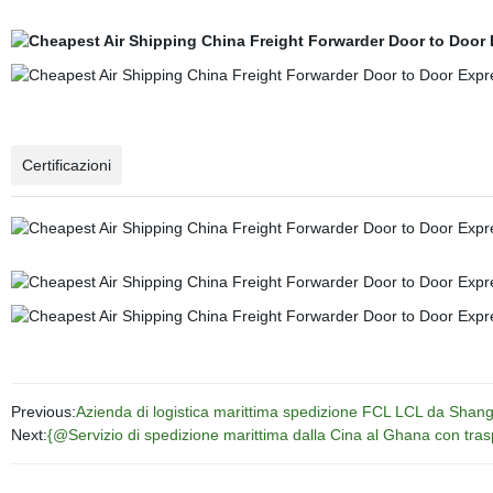
Certificazioni
Previous:
Azienda di logistica marittima spedizione FCL LCL da Shan
Next:
{@Servizio di spedizione marittima dalla Cina al Ghana con tras