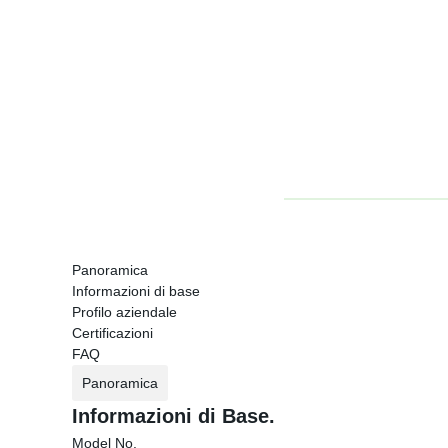
Panoramica
Informazioni di base
Profilo aziendale
Certificazioni
FAQ
Panoramica
Informazioni di Base.
Model No.