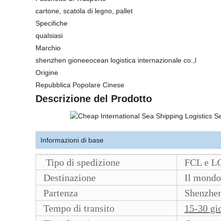
cartone, scatola di legno, pallet
Specifiche
qualsiasi
Marchio
shenzhen gioneeocean logistica internazionale co.,l
Origine
Repubblica Popolare Cinese
Descrizione del Prodotto
Informazioni di base
Tipo di spedizione
FCL e L
Destinazione
Il mondo
Partenza
Shenzhen,
Tempo di transito
15-30 gi