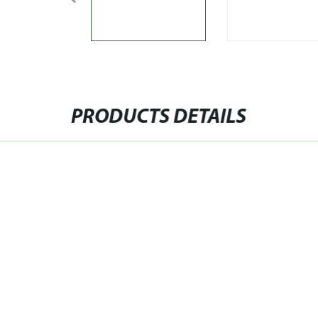
PRODUCTS DETAILS