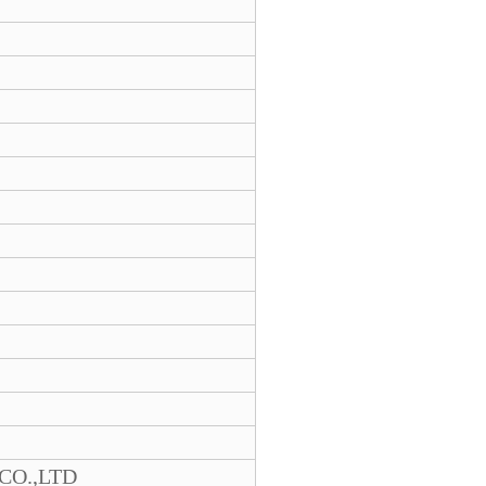
CO.,LTD