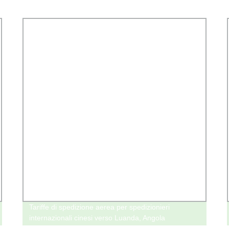
Tariffe di spedizione aerea per spedizionieri
internazionali cinesi verso Luanda, Angola