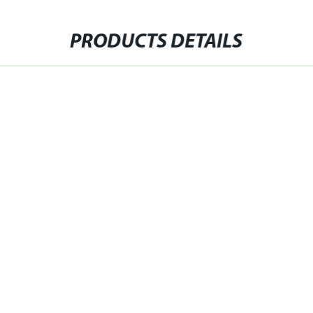
PRODUCTS DETAILS