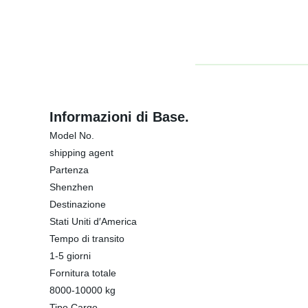
Informazioni di Base.
Model No.
shipping agent
Partenza
Shenzhen
Destinazione
Stati Uniti d′America
Tempo di transito
1-5 giorni
Fornitura totale
8000-10000 kg
Tipo Cargo