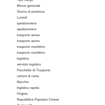
Merce generale
Giorno di partenza
Lunedi
spedizioniere
spedizioniere
trasporto aereo
trasporto aereo
trasporto marittimo
trasporto marittimo
logistica
servizio logistico
Pacchetto di Trasporto
cartoni di carta
Marchio
logistica rapida
Origine
Repubblica Popolare Cinese