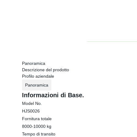
Panoramica
Descrizione del prodotto
Profilo aziendale
Panoramica
Informazioni di Base.
Model No.
HJS0026
Fornitura totale
8000-10000 kg
Tempo di transito