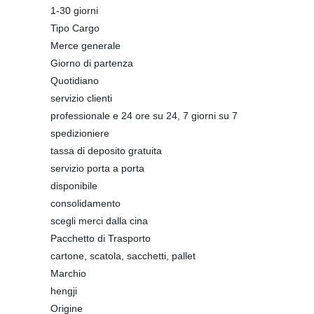
1-30 giorni
Tipo Cargo
Merce generale
Giorno di partenza
Quotidiano
servizio clienti
professionale e 24 ore su 24, 7 giorni su 7
spedizioniere
tassa di deposito gratuita
servizio porta a porta
disponibile
consolidamento
scegli merci dalla cina
Pacchetto di Trasporto
cartone, scatola, sacchetti, pallet
Marchio
hengji
Origine