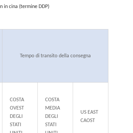
n in cina (termine DDP)
Tempo di transito della consegna
COSTA
COSTA
OVEST
MEDIA
US EAST
DEGLI
DEGLI
CAOST
STATI
STATI