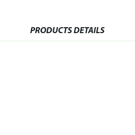
PRODUCTS DETAILS