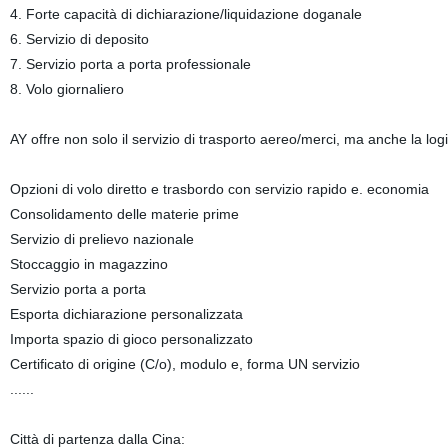
4. Forte capacità di dichiarazione/liquidazione doganale
6. Servizio di deposito
7. Servizio porta a porta professionale
8. Volo giornaliero
AY offre non solo il servizio di trasporto aereo/merci, ma anche la lo
Opzioni di volo diretto e trasbordo con servizio rapido e. economia
Consolidamento delle materie prime
Servizio di prelievo nazionale
Stoccaggio in magazzino
Servizio porta a porta
Esporta dichiarazione personalizzata
Importa spazio di gioco personalizzato
Certificato di origine (C/o), modulo e, forma UN servizio
......
Città di partenza dalla Cina: