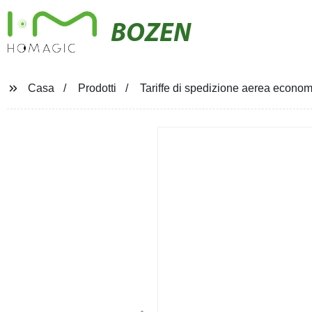
BOZEN
Casa
Prodotti
Tariffe di spedizione aerea econom