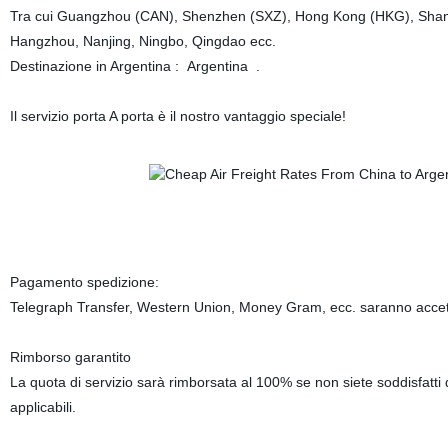
Tra cui Guangzhou (CAN), Shenzhen (SXZ), Hong Kong (HKG), Shan
Hangzhou, Nanjing, Ningbo, Qingdao ecc.
Destinazione in Argentina : Argentina .
Il servizio porta A porta è il nostro vantaggio speciale!
Pagamento spedizione:
Telegraph Transfer, Western Union, Money Gram, ecc. saranno accettab
Rimborso garantito
La quota di servizio sarà rimborsata al 100% se non siete soddisfatti 
applicabili.