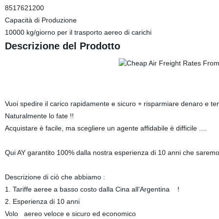
8517621200
Capacità di Produzione
10000 kg/giorno per il trasporto aereo di carichi
Descrizione del Prodotto
Vuoi spedire il carico rapidamente e sicuro + risparmiare denaro e 
Naturalmente lo fate !!
Acquistare è facile, ma scegliere un agente affidabile è difficile ....
Qui AY garantito 100% dalla nostra esperienza di 10 anni che saremo il
Descrizione di ciò che abbiamo :
1. Tariffe aeree a basso costo dalla Cina all'Argentina !
2. Esperienza di 10 anni
Volo aereo veloce e sicuro ed economico