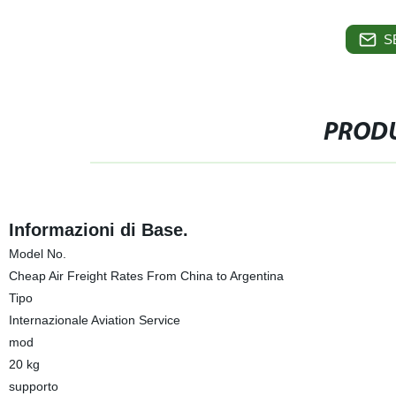
S
PRODU
Informazioni di Base.
Model No.
Cheap Air Freight Rates From China to Argentina
Tipo
Internazionale Aviation Service
mod
20 kg
supporto