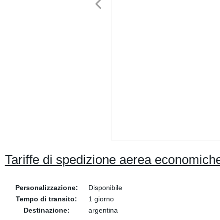
Tariffe di spedizione aerea economiche
Personalizzazione:
Disponibile
Tempo di transito:
1 giorno
Destinazione:
argentina