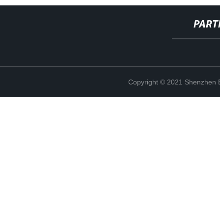
PART
Copyright © 2021 Shenzhen Bo