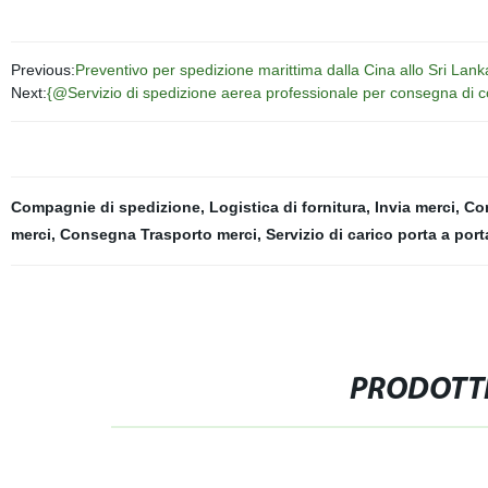
Previous:
Preventivo per spedizione marittima dalla Cina allo Sri Lank
Next:
{@Servizio di spedizione aerea professionale per consegna di c
Compagnie di spedizione
,
Logistica di fornitura
,
Invia merci
,
Com
merci
,
Consegna Trasporto merci
,
Servizio di carico porta a port
PRODOTTI