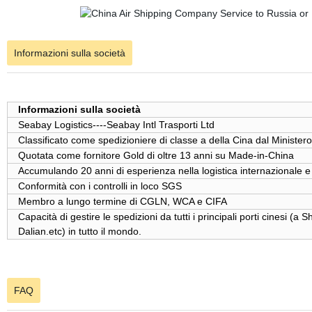
Informazioni sulla società
Informazioni sulla società
Seabay Logistics----Seabay Intl Trasporti Ltd
Classificato come spedizioniere di classe a della Cina dal Minis
Quotata come fornitore Gold di oltre 13 anni su Made-in-China
Accumulando 20 anni di esperienza nella logistica internazionale e
Conformità con i controlli in loco SGS
Membro a lungo termine di CGLN, WCA e CIFA
Capacità di gestire le spedizioni da tutti i principali porti cine
Dalian.etc) in tutto il mondo.
FAQ