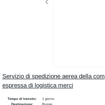
Servizio di spedizione aerea della co
espressa di logistica merci
Tempo di transito:
1 giorno
Destinazione:
Russia