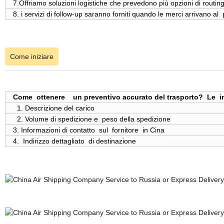
7.Offriamo soluzioni logistiche che prevedono più opzioni di routing,
8. i servizi di follow-up saranno forniti quando le merci arrivano al
Come iniziare
Come ottenere un preventivo accurato del trasporto? Le in
1. Descrizione del carico
2. Volume di spedizione e peso della spedizione
3. Informazioni di contatto sul fornitore in Cina
4. Indirizzo dettagliato di destinazione