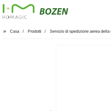
BOZEN
Casa
Prodotti
Servizio di spedizione aerea della