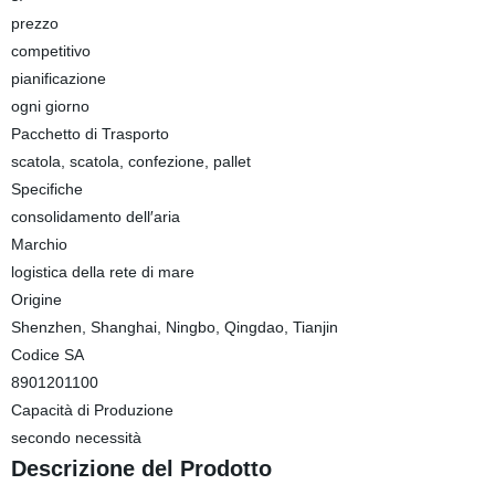
prezzo
competitivo
pianificazione
ogni giorno
Pacchetto di Trasporto
scatola, scatola, confezione, pallet
Specifiche
consolidamento dell′aria
Marchio
logistica della rete di mare
Origine
Shenzhen, Shanghai, Ningbo, Qingdao, Tianjin
Codice SA
8901201100
Capacità di Produzione
secondo necessità
Descrizione del Prodotto