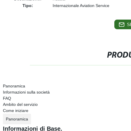
Tipo:
Internazionale Aviation Service
S
PRODU
Panoramica
Informazioni sulla società
FAQ
Ambito del servizio
Come iniziare
Panoramica
Informazioni di Base.