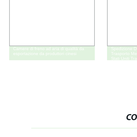
Camere di freno ad aria di qualità da
Spedizione 
esportazione da produttori cinesi
Trasporto Mer
Stati Uniti T
CO