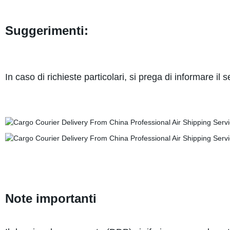
Suggerimenti:
In caso di richieste particolari, si prega di informare il 
Note importanti