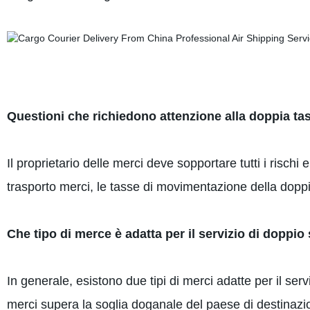
Questioni che richiedono attenzione alla doppia tas
Il proprietario delle merci deve sopportare tutti i rischi 
trasporto merci, le tasse di movimentazione della doppi
Che tipo di merce è adatta per il servizio di dopp
In generale, esistono due tipi di merci adatte per il servi
merci supera la soglia doganale del paese di destinazio