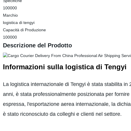
Specifiche
100000
Marchio
logistica di tengyi
Capacità di Produzione
100000
Descrizione del Prodotto
Informazioni sulla logistica di Tengyi
La logistica internazionale di Tengyi è stata stabilita 
anni, è stata professionalmente posizionata per fornire s
espressa, l'esportazione aerea internazionale, la dichi
è stato riconosciuto da colleghi e clienti nel settore.