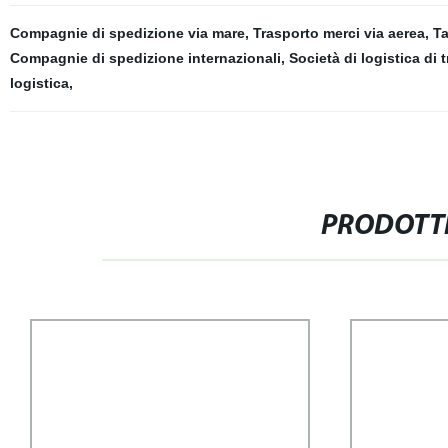
Compagnie di spedizione via mare
,
Trasporto merci via aerea
,
Ta
Compagnie di spedizione internazionali
,
Società di logistica di 
logistica
,
PRODOTTI