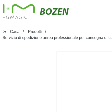
BOZEN
Casa
Prodotti
Servizio di spedizione aerea professionale per consegna di c