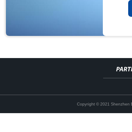
PART
Copyright © 2021 Shenzhen Bo