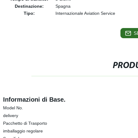
Destinazione:
Spagna
Tipo:
Internazionale Aviation Service
S
PRODU
Informazioni di Base.
Model No.
delivery
Pacchetto di Trasporto
imballaggio regolare