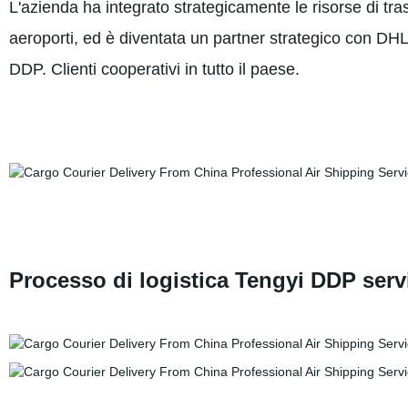
L'azienda ha integrato strategicamente le risorse di t
aeroporti, ed è diventata un partner strategico con D
DDP. Clienti cooperativi in tutto il paese.
Processo di logistica Tengyi DDP servi