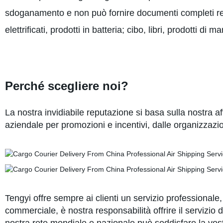
sdoganamento e non può fornire documenti completi relativ
elettrificati, prodotti in batteria; cibo, libri, prodotti di m
Perché scegliere noi?
La nostra invidiabile reputazione si basa sulla nostra af
aziendale per promozioni e incentivi, dalle organizzazio
Tengyi offre sempre ai clienti un servizio professionale
commerciale, è nostra responsabilità offrire il servizio