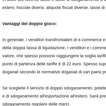
estero, hscode diversi, aliquote fiscali diverse, tasse 
Vantaggi del doppio gioco:
In generale, i venditori transfrontalieri di e-commerce e
della doppia tassa di liquidazione. I venditori e i comm
valore, che spesso possono raggiungere la soglia tariffa
punto di partenza delle tariffe è di 22 euro. Spesso su
doganali secondo le normative doganali di vari paesi p
Se scegliete il servizio di doppio sdoganamento, potete
e di sdoganamento all'esportazione all'estero. Sarà pr
sdoganamento regolare delle merci.