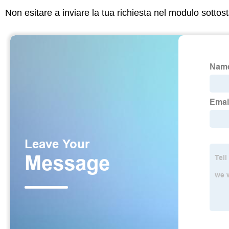
Non esitare a inviare la tua richiesta nel modulo sotto