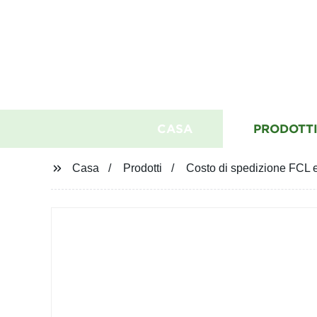
CASA
PRODOTT
Casa
Prodotti
Costo di spedizione FCL 