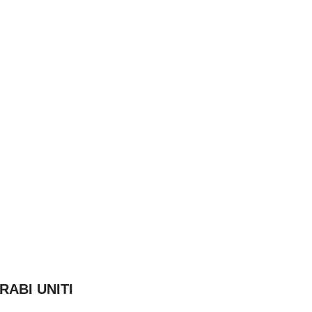
ARABI UNITI