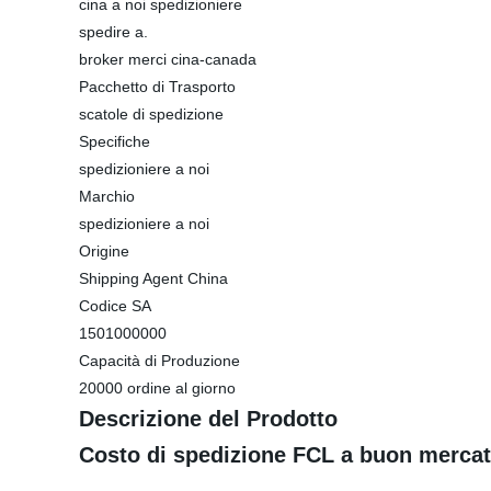
cina a noi spedizioniere
spedire a.
broker merci cina-canada
Pacchetto di Trasporto
scatole di spedizione
Specifiche
spedizioniere a noi
Marchio
spedizioniere a noi
Origine
Shipping Agent China
Codice SA
1501000000
Capacità di Produzione
20000 ordine al giorno
Descrizione del Prodotto
Costo di spedizione FCL a buon mercat