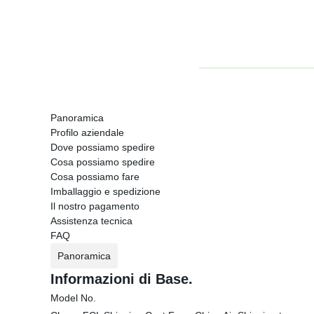
Panoramica
Profilo aziendale
Dove possiamo spedire
Cosa possiamo spedire
Cosa possiamo fare
Imballaggio e spedizione
Il nostro pagamento
Assistenza tecnica
FAQ
Panoramica
Informazioni di Base.
Model No.