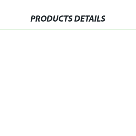
PRODUCTS DETAILS