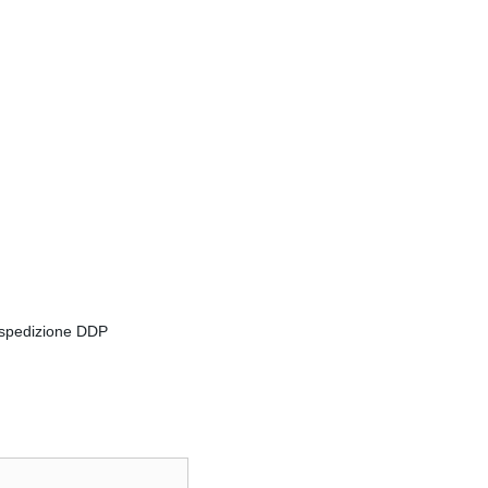
, spedizione DDP