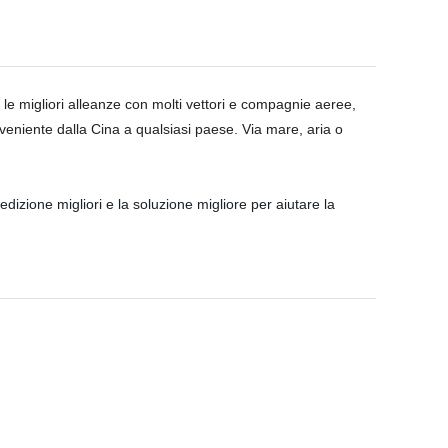
le migliori alleanze con molti vettori e compagnie aeree,
onveniente dalla Cina a qualsiasi paese. Via mare, aria o
edizione migliori e la soluzione migliore per aiutare la