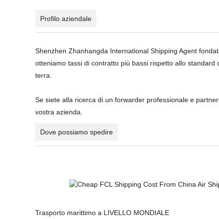
Profilo aziendale
Shenzhen Zhanhangda International Shipping Agent fondata ne
otteniamo tassi di contratto più bassi rispetto allo standard
terra.
Se siete alla ricerca di un forwarder professionale e partner 
vostra azienda.
Dove possiamo spedire
Trasporto marittimo a LIVELLO MONDIALE