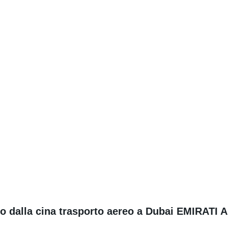
o dalla cina trasporto aereo a Dubai EMIRATI 