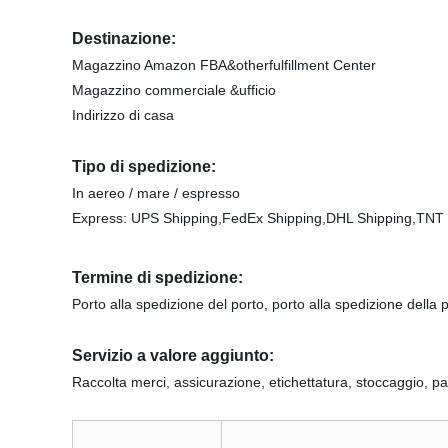
Destinazione:
Magazzino Amazon FBA&otherfulfillment Center
Magazzino commerciale &ufficio
Indirizzo di casa
Tipo di spedizione:
In aereo / mare / espresso
Express: UPS Shipping,
FedEx Shipping
,DHL Shipping,TNT 
Termine di spedizione:
Porto alla spedizione del porto, porto alla spedizione della
Servizio a valore aggiunto:
Raccolta merci, assicurazione, etichettatura, stoccaggio, p