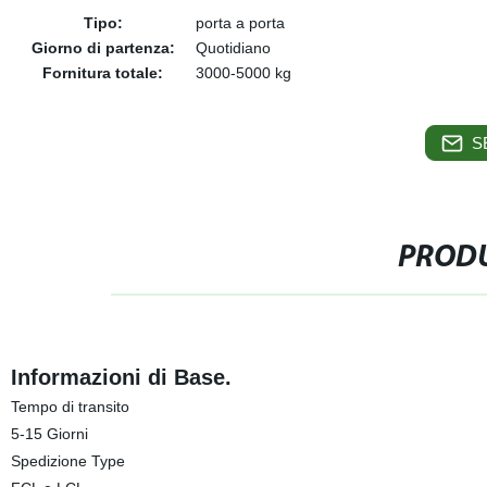
Tipo:
porta a porta
Giorno di partenza:
Quotidiano
Fornitura totale:
3000-5000 kg
S
PRODU
Informazioni di Base.
Tempo di transito
5-15 Giorni
Spedizione Type