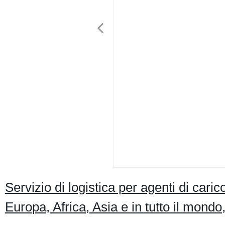
Servizio di logistica per agenti di ca
Europa, Africa, Asia e in tutto il mond