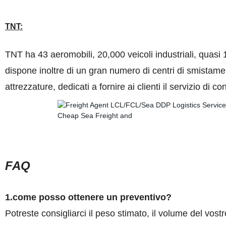
TNT:
TNT ha 43 aeromobili, 20,000 veicoli industriali, quasi 1
dispone inoltre di un gran numero di centri di smistam
attrezzature, dedicati a fornire ai clienti il servizio di 
FAQ
1.come posso ottenere un preventivo?
Potreste consigliarci il peso stimato, il volume del vost