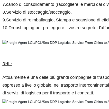
7.carico di consolidamento (raccogliere le merci dai div
8.Servizio di stoccaggio/stoccaggio.
9.Servizio di reimballaggio, Stampa e scansione di etich
10.
Dropshipping per proteggere il vostro segreto d'affar
DHL:
Attualmente è una delle più grandi compagnie di traspor
espresso a livello globale, nel trasporto intercontinent
di servizi di logistica per il trasporto e i contratti.