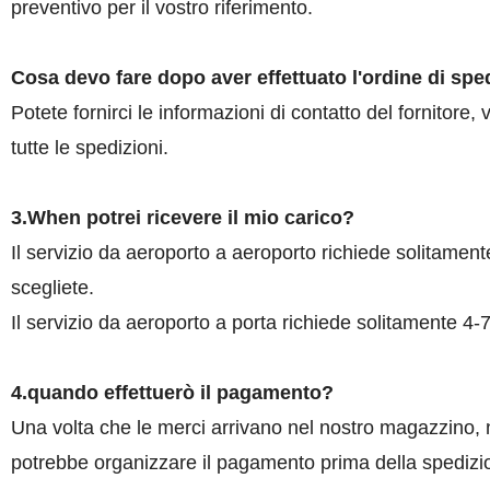
preventivo per il vostro riferimento.
Cosa devo fare dopo aver effettuato l'ordine di spe
Potete fornirci le informazioni di contatto del fornitore
tutte le spedizioni.
3.When potrei ricevere il mio carico?
Il servizio da aeroporto a aeroporto richiede solitamen
scegliete.
Il servizio da aeroporto a porta richiede solitamente 4-
4.quando effettuerò il pagamento
?
Una volta che le merci arrivano nel nostro magazzino, no
potrebbe organizzare il pagamento prima della spediz