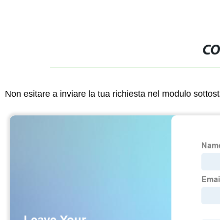
CO
Non esitare a inviare la tua richiesta nel modulo sotto