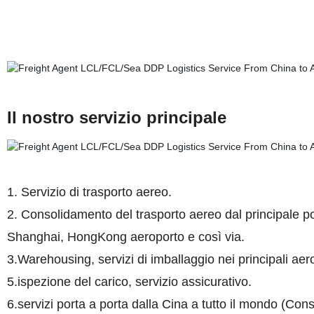
Il nostro servizio principale
1. Servizio di trasporto aereo.
2. Consolidamento del trasporto aereo dal principale 
Shanghai, HongKong aeroporto e così via.
3.Warehousing, servizi di imballaggio nei principali aero
5.ispezione del carico, servizio assicurativo.
6.servizi porta a porta dalla Cina a tutto il mondo (Co