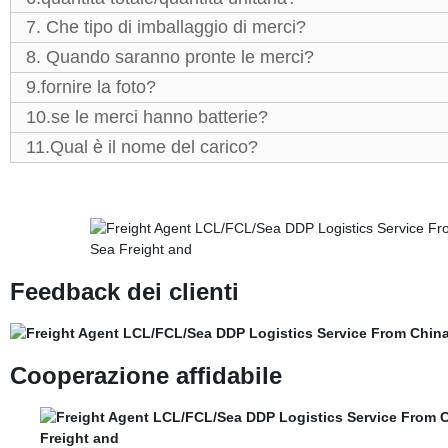
7. Che tipo di imballaggio di merci?
8. Quando saranno pronte le merci?
9.fornire la foto?
10.se le merci hanno batterie?
11.Qual è il nome del carico?
Feedback dei clienti
Cooperazione affidabile