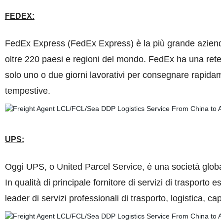
FEDEX:
FedEx Express (FedEx Express) è la più grande azienda a
oltre 220 paesi e regioni del mondo. FedEx ha una rete 
solo uno o due giorni lavorativi per consegnare rapida
tempestive.
UPS:
Oggi UPS, o United Parcel Service, è una società globa
In qualità di principale fornitore di servizi di trasport
leader di servizi professionali di trasporto, logistica, 