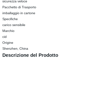
sicurezza veloce
Pacchetto di Trasporto
imballaggio in cartone
Specifiche
carico sensibile
Marchio
cid
Origine
Shenzhen, China
Descrizione del Prodotto