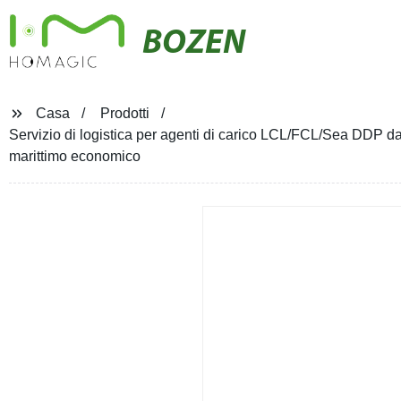
BOZEN
Casa
Prodotti
Servizio di logistica per agenti di carico LCL/FCL/Sea DDP dall
marittimo economico