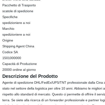
Pacchetto di Trasporto
scatole di spedizione
Specifiche
spedizioniere a noi
Marchio
spedizioniere a noi
Origine
Shipping Agent China
Codice SA
1501000000
Capacità di Produzione
20000 ordine al giorno
Descrizione del Prodotto
Agente di spedizione DHL/FedEx/UPS/TNT professionale dalla Cina 
stato nel settore della logistica per oltre 10 anni. Abbiamo le migliori
rispetto allo standard di mercato. Questo ci permette di offrire il ser
terra. Se siete alla ricerca di un forwarder professionale e partner log