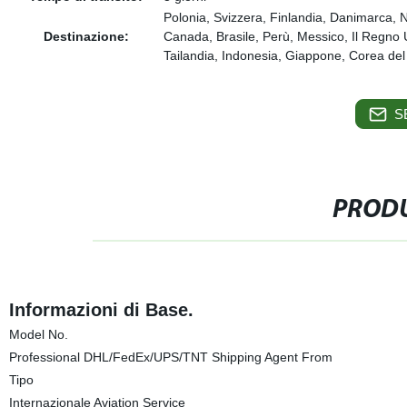
Polonia, Svizzera, Finlandia, Danimarca, N
Destinazione:
Canada, Brasile, Perù, Messico, Il Regno U
Tailandia, Indonesia, Giappone, Corea del S
S
PRODU
Informazioni di Base.
Model No.
Professional DHL/FedEx/UPS/TNT Shipping Agent From
Tipo
Internazionale Aviation Service