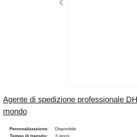
Agente di spedizione professionale DH
mondo
Personalizzazione:
Disponibile
Tempo di transito:
3 giorni