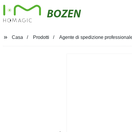
BOZEN
Casa
Prodotti
Agente di spedizione professional