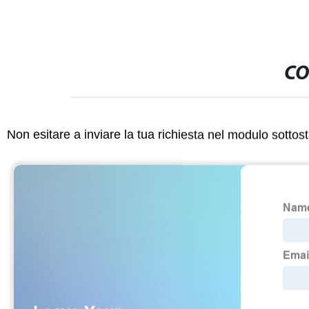
CO
Non esitare a inviare la tua richiesta nel modulo sotto