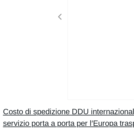
Costo di spedizione DDU internazionale
servizio porta a porta per l′Europa tra