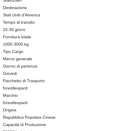
Shenzhen
Destinazione
Stati Uniti d′America
Tempo di transito
15-30 giorni
Fornitura totale
1000-3000 kg
Tipo Cargo
Merce generale
Giorno di partenza
Giovedi
Pacchetto di Trasporto
forestleopard
Marchio
forestleopard
Origine
Repubblica Popolare Cinese
Capacità di Produzione