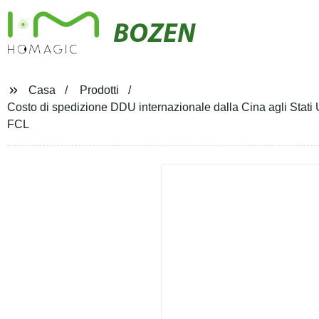
BOZEN
Casa
Prodotti
Costo di spedizione DDU internazionale dalla Cina agli Stati U
FCL