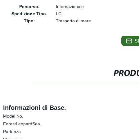
Percorso:
Internazionale
Spedizione Tipo:
LCL
Tipo:
Trasporto di mare
S
PRODU
Informazioni di Base.
Model No.
ForestLeopardSea
Partenza