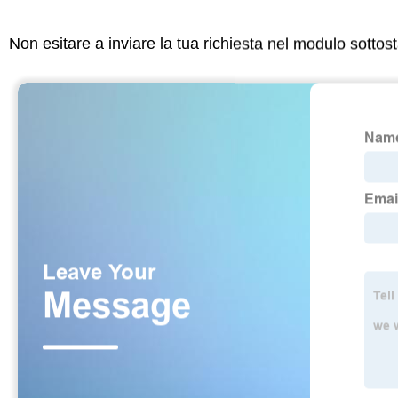
Non esitare a inviare la tua richiesta nel modulo sotto