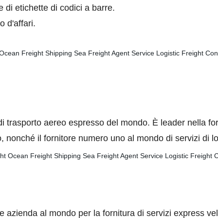
di etichette di codici a barre.
 d'affari.
 trasporto aereo espresso del mondo. È leader nella forni
 nonché il fornitore numero uno al mondo di servizi di logi
ienda al mondo per la fornitura di servizi express veloci