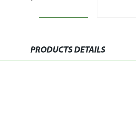
PRODUCTS DETAILS