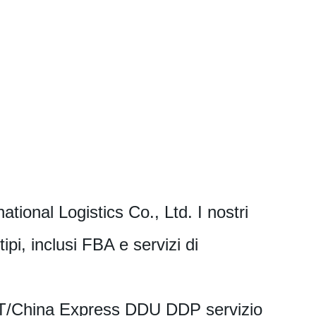
ional Logistics Co., Ltd. I nostri
 tipi, inclusi FBA e servizi di
China Express DDU DDP servizio