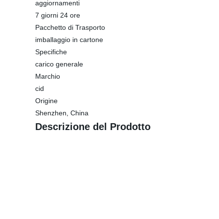
aggiornamenti
7 giorni 24 ore
Pacchetto di Trasporto
imballaggio in cartone
Specifiche
carico generale
Marchio
cid
Origine
Shenzhen, China
Descrizione del Prodotto