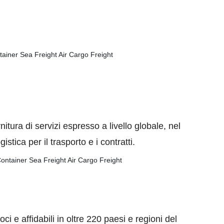
tura di servizi espresso a livello globale, nel
stica per il trasporto e i contratti.
 e affidabili in oltre 220 paesi e regioni del