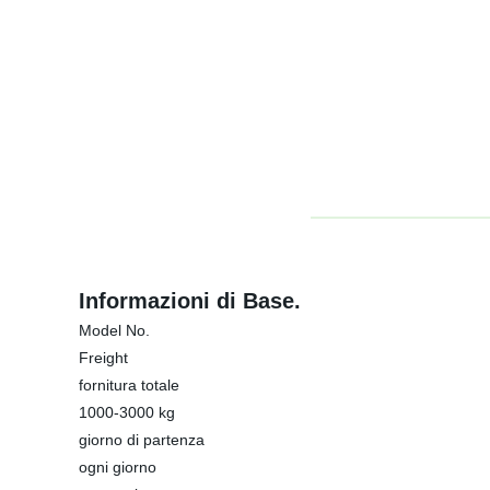
Informazioni di Base.
Model No.
Freight
fornitura totale
1000-3000 kg
giorno di partenza
ogni giorno