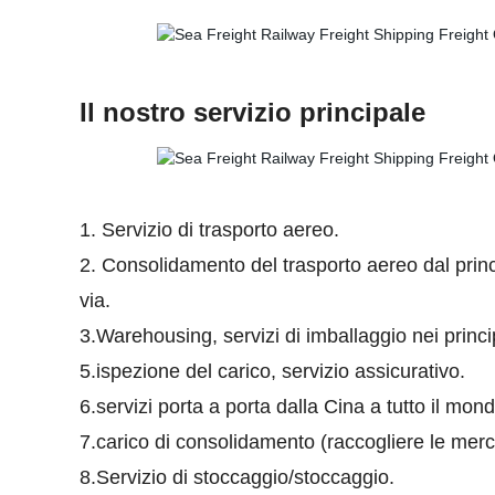
Il nostro servizio principale
1. Servizio di trasporto aereo.
2. Consolidamento del trasporto aereo dal pri
via.
3.Warehousing, servizi di imballaggio nei princip
5.ispezione del carico, servizio assicurativo.
6.servizi porta a porta dalla Cina a tutto il m
7.carico di consolidamento (raccogliere le merci
8.Servizio di stoccaggio/stoccaggio.