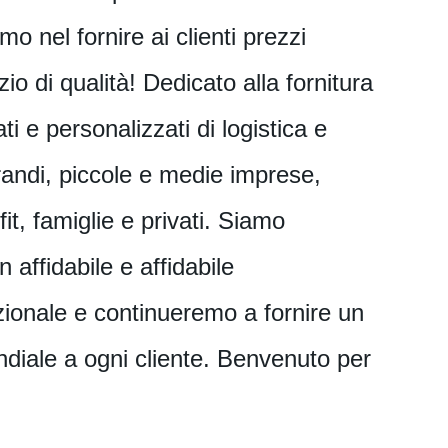
mo nel fornire ai clienti prezzi
zio di qualità! Dedicato alla fornitura
ti e personalizzati di logistica e
randi, piccole e medie imprese,
it, famiglie e privati. Siamo
n affidabile e affidabile
zionale e continueremo a fornire un
ndiale a ogni cliente. Benvenuto per