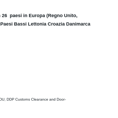
in 26 paesi in Europa (Regno Unito,
 Paesi Bassi Lettonia Croazia Danimarca