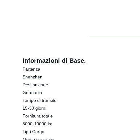
Informazioni di Base.
Partenza
Shenzhen
Destinazione
Germania
Tempo di transito
15-30 giorni
Fornitura totale
8000-10000 kg
Tipo Cargo
Merce generale