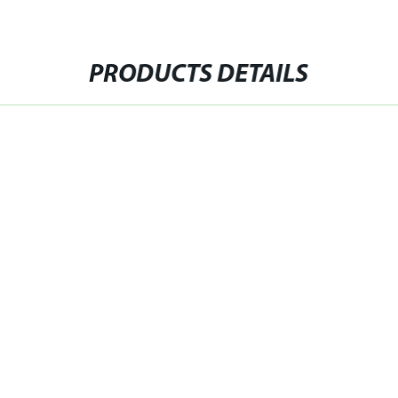
PRODUCTS DETAILS