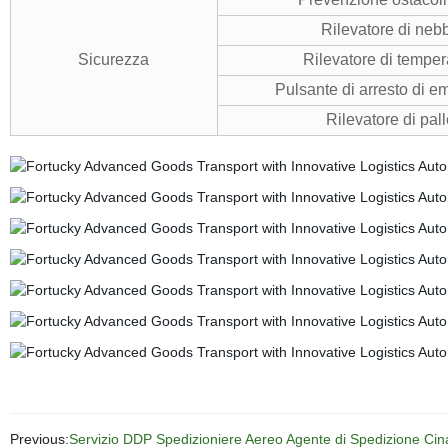
Rilevatore di neb
Sicurezza
Rilevatore di temper
Pulsante di arresto di 
Rilevatore di pall
Previous:
Servizio DDP Spedizioniere Aereo Agente di Spedizione Ci