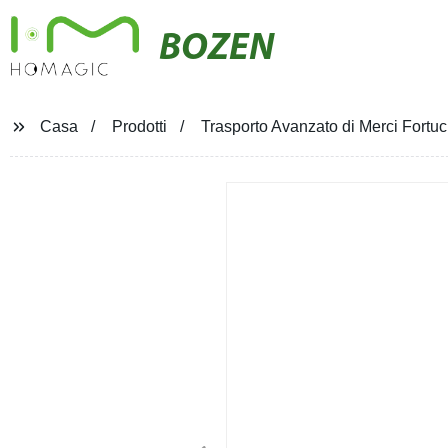
BOZEN
Casa
Prodotti
Trasporto Avanzato di Merci Fortuc