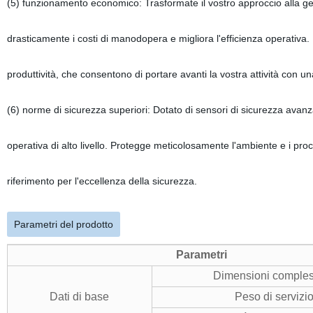
(5) funzionamento economico: Trasformate il vostro approccio alla g
drasticamente i costi di manodopera e migliora l'efficienza operativa.
produttività, che consentono di portare avanti la vostra attività con un
(6) norme di sicurezza superiori: Dotato di sensori di sicurezza avanzat
operativa di alto livello. Protegge meticolosamente l'ambiente e i pr
riferimento per l'eccellenza della sicurezza.
Parametri del prodotto
Parametri
Dimensioni comples
Dati di base
Peso di servizi