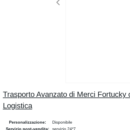
Trasporto Avanzato di Merci Fortucky 
Logistica
Personalizzazione:
Disponibile
Servizio post-vendita:
servizio 24*7