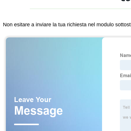
Non esitare a inviare la tua richiesta nel modulo sotto