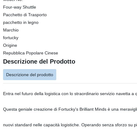
Four-way Shuttle
Pacchetto di Trasporto
pacchetto in legno
Marchio
fortucky
Origine
Repubblica Popolare Cinese
Descrizione del Prodotto
Descrizione del prodotto
Entra nel futuro della logistica con lo straordinario servizio navetta a 
Questa geniale creazione di Fortucky's Brilliant Minds è una meravigli
nuovi standard nelle capacità logistiche. Operando senza sforzo su piani