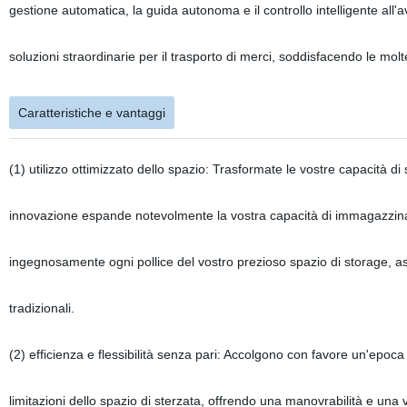
gestione automatica, la guida autonoma e il controllo intelligente all
soluzioni straordinarie per il trasporto di merci, soddisfacendo le mo
Caratteristiche e vantaggi
(1) utilizzo ottimizzato dello spazio: Trasformate le vostre capacità di
innovazione espande notevolmente la vostra capacità di immagazzinar
ingegnosamente ogni pollice del vostro prezioso spazio di storage, assi
tradizionali.
(2) efficienza e flessibilità senza pari: Accolgono con favore un'epoca i
limitazioni dello spazio di sterzata, offrendo una manovrabilità e una