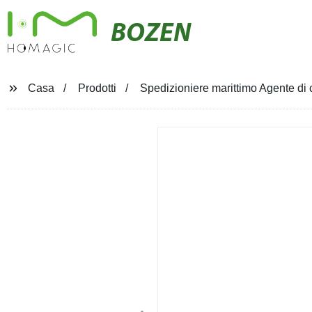
BOZEN
Casa
Prodotti
Spedizioniere marittimo Agente di c