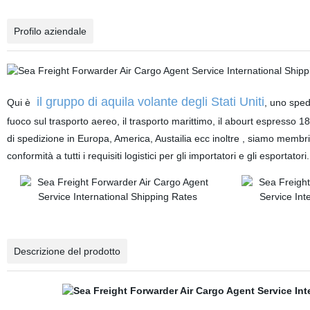
Profilo aziendale
il gruppo di aquila volante degli Stati Uniti
Qui è
, uno sped
fuoco sul trasporto aereo, il trasporto marittimo, il abourt espresso 
di spedizione in Europa, America, Austailia ecc inoltre , siamo membr
conformità a tutti i requisiti logistici per gli importatori e gli esportator
Descrizione del prodotto