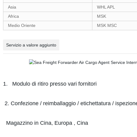
Asia
WHL APL
Africa
MSK
Medio Oriente
MSK MSC
Servizio a valore aggiunto
1. Modulo di ritiro presso vari fornitori
2. Confezione / reimballaggio / etichettatura / ispezio
Magazzino in Cina, Europa , Cina