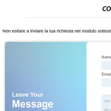
CO
Non esitare a inviare la tua richiesta nel modulo sotto