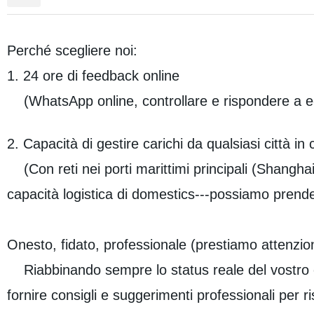
Perché scegliere noi:
1. 24 ore di feedback online
(WhatsApp online, controllare e rispondere a e-
2. Capacità di gestire carichi da qualsiasi città in 
(Con reti nei porti marittimi principali (Shangha
capacità logistica di domestics---possiamo prendere 
Onesto, fidato, professionale (prestiamo attenzion
Riabbinando sempre lo status reale del vostro c
fornire consigli e suggerimenti professionali per ri