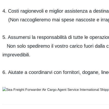
4. Costi ragionevoli e miglior assistenza a destin
(Non raccoglieremo mai spese nascoste e irragion
5. Assumersi la responsabilità di tutte le operaz
Non solo spediremo il vostro carico fuori dalla c
imprevedibili.
6. Aiutate a coordinarvi con fornitori, dogane, lin