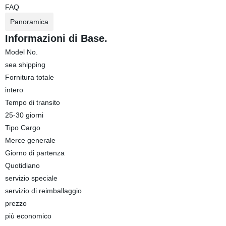
FAQ
Panoramica
Informazioni di Base.
Model No.
sea shipping
Fornitura totale
intero
Tempo di transito
25-30 giorni
Tipo Cargo
Merce generale
Giorno di partenza
Quotidiano
servizio speciale
servizio di reimballaggio
prezzo
più economico