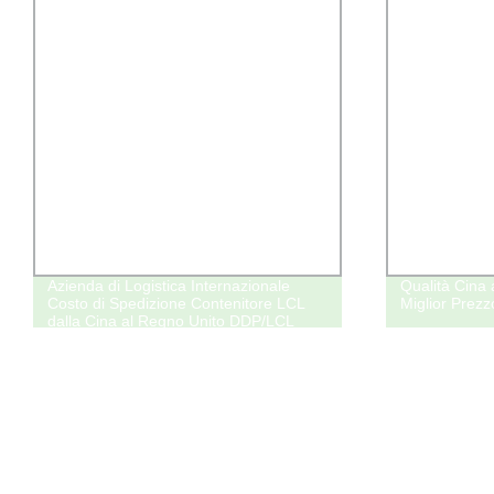
Azienda di Logistica Internazionale
Qualità Cina 
Costo di Spedizione Contenitore LCL
Miglior Prezz
dalla Cina al Regno Unito DDP/LCL