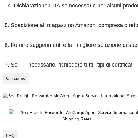
4. Dichiarazione FDA se necessario per alcuni prodot
5. Spedizione al magazzino Amazon compresa diret
6. Fornire suggerimenti e la migliore soluzione di sp
7. Se necessario, richiedere tutti i tipi di certificati
Chi siamo
FAQ