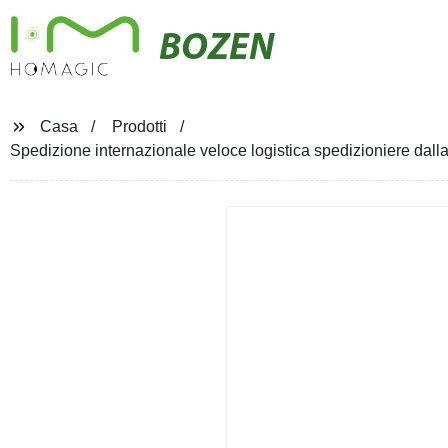
BOZEN
Casa
Prodotti
Spedizione internazionale veloce logistica spedizioniere dal