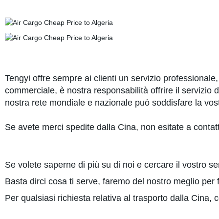
Tengyi offre sempre ai clienti un servizio professionale
commerciale, è nostra responsabilità offrire il servizio
nostra rete mondiale e nazionale può soddisfare la vost
Se avete merci spedite dalla Cina, non esitate a contatt
Se volete saperne di più su di noi e cercare il vostro ser
Basta dirci cosa ti serve, faremo del nostro meglio per fo
Per qualsiasi richiesta relativa al trasporto dalla Cina, 