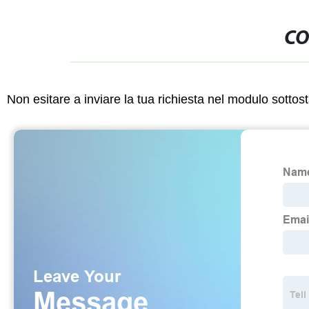
CO
Non esitare a inviare la tua richiesta nel modulo sotto