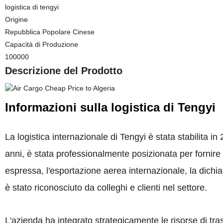
logistica di tengyi
Origine
Repubblica Popolare Cinese
Capacità di Produzione
100000
Descrizione del Prodotto
Informazioni sulla logistica di Tengyi
La logistica internazionale di Tengyi è stata stabilita 
anni, è stata professionalmente posizionata per fornire s
espressa, l'esportazione aerea internazionale, la dichi
è stato riconosciuto da colleghi e clienti nel settore.
L'azienda ha integrato strategicamente le risorse di t