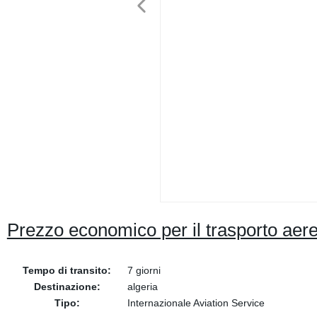
Prezzo economico per il trasporto aere
Tempo di transito:
7 giorni
Destinazione:
algeria
Tipo:
Internazionale Aviation Service