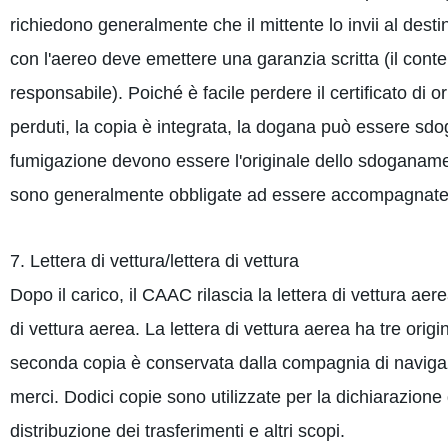
richiedono generalmente che il mittente lo invii al dest
con l'aereo deve emettere una garanzia scritta (il cont
responsabile). Poiché è facile perdere il certificato di o
perduti, la copia è integrata, la dogana può essere sdogana
fumigazione devono essere l'originale dello sdoganamento
sono generalmente obbligate ad essere accompagnate d
7. Lettera di vettura/lettera di vettura
Dopo il carico, il CAAC rilascia la lettera di vettura aer
di vettura aerea. La lettera di vettura aerea ha tre orig
seconda copia è conservata dalla compagnia di navigazi
merci. Dodici copie sono utilizzate per la dichiarazione 
distribuzione dei trasferimenti e altri scopi.