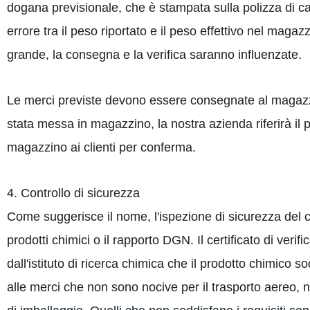
dogana previsionale, che è stampata sulla polizza di car
errore tra il peso riportato e il peso effettivo nel maga
grande, la consegna e la verifica saranno influenzate.
Le merci previste devono essere consegnate al magazzi
stata messa in magazzino, la nostra azienda riferirà il p
magazzino ai clienti per conferma.
4. Controllo di sicurezza
Come suggerisce il nome, l'ispezione di sicurezza del car
prodotti chimici o il rapporto DGN. Il certificato di verifi
dall'istituto di ricerca chimica che il prodotto chimico s
alle merci che non sono nocive per il trasporto aereo, n