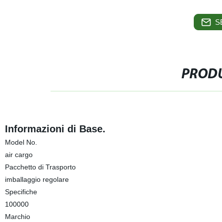
S
PRODU
Informazioni di Base.
Model No.
air cargo
Pacchetto di Trasporto
imballaggio regolare
Specifiche
100000
Marchio