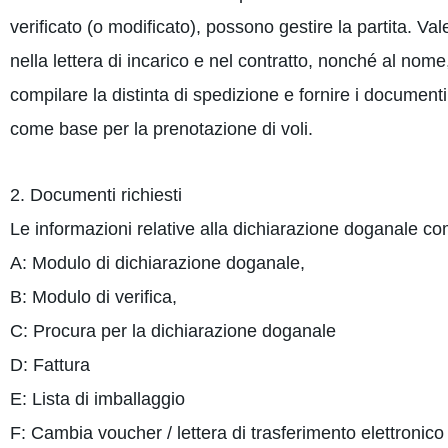
verificato (o modificato), possono gestire la partita. Val
nella lettera di incarico e nel contratto, nonché al nome
compilare la distinta di spedizione e fornire i documenti
come base per la prenotazione di voli.
2. Documenti richiesti
Le informazioni relative alla dichiarazione doganale 
A: Modulo di dichiarazione doganale,
B: Modulo di verifica,
C: Procura per la dichiarazione doganale
D: Fattura
E: Lista di imballaggio
F: Cambia voucher / lettera di trasferimento elettronico