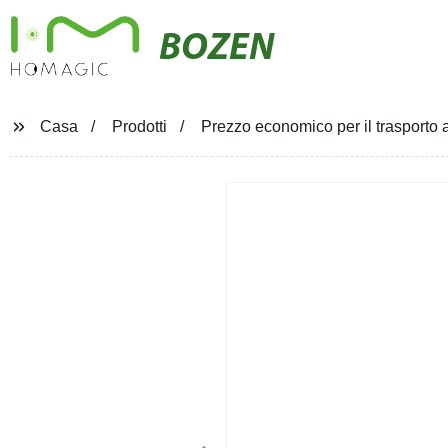
BOZEN
Casa
Prodotti
Prezzo economico per il trasporto a