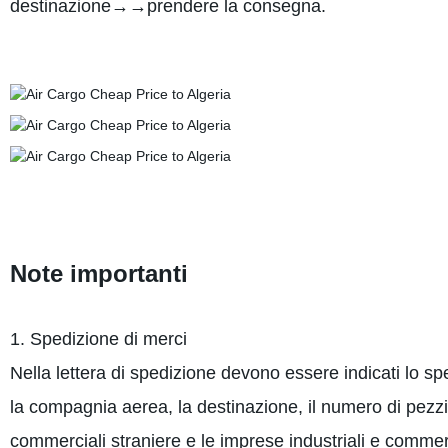
destinazione→→prendere la consegna.
Note importanti
1. Spedizione di merci
Nella lettera di spedizione devono essere indicati lo sped
la compagnia aerea, la destinazione, il numero di pezzi, 
commerciali straniere e le imprese industriali e commerc