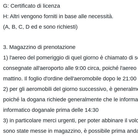
G: Certificato di licenza
H: Altri vengono forniti in base alle necessità.
(A, B, C, D ed e sono richiesti)
3. Magazzino di prenotazione
1) l'aereo del pomeriggio di quel giorno è chiamato di
consegnate all'aeroporto alle 9:00 circa, poiché l'aer
mattino. Il foglio d'ordine dell'aeromobile dopo le 21:0
2) per gli aeromobili del giorno successivo, è generalmen
poiché la dogana richiede generalmente che le informaz
informatico doganale prima delle 14:30
3) in particolare merci urgenti, per poter abbinare il vo
sono state messe in magazzino, è possibile prima anda