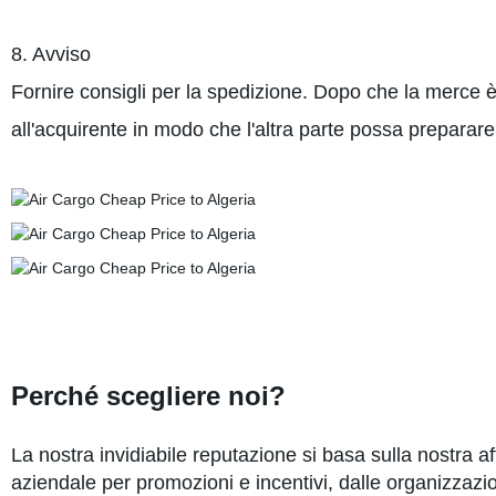
8. Avviso
Fornire consigli per la spedizione. Dopo che la merce è
all'acquirente in modo che l'altra parte possa preparare 
Perché scegliere noi?
La nostra invidiabile reputazione si basa sulla nostra af
aziendale per promozioni e incentivi, dalle organizzazio