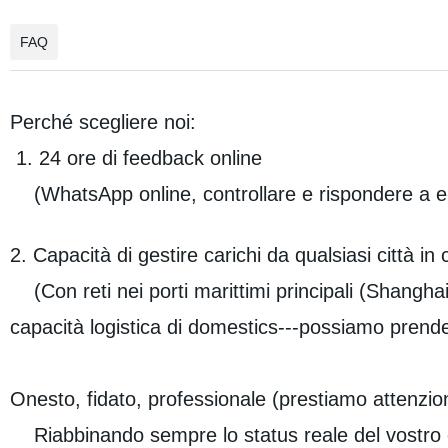
FAQ
Perché scegliere noi:
1. 24 ore di feedback online
(WhatsApp online, controllare e rispondere a e-
2. Capacità di gestire carichi da qualsiasi città in 
(Con reti nei porti marittimi principali (Shangha
capacità logistica di domestics---possiamo prendere 
Onesto, fidato, professionale (prestiamo attenzion
Riabbinando sempre lo status reale del vostro c