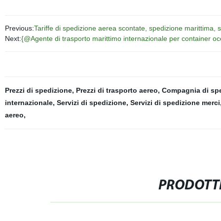
Previous:
Tariffe di spedizione aerea scontate, spedizione marittima, sp
Next:
{@Agente di trasporto marittimo internazionale per container oc
Prezzi di spedizione
,
Prezzi di trasporto aereo
,
Compagnia di spe
internazionale
,
Servizi di spedizione
,
Servizi di spedizione merci
aereo
,
PRODOTTI