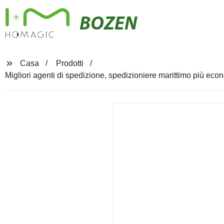
BOZEN
Casa
Prodotti
Migliori agenti di spedizione, spedizioniere marittimo più eco