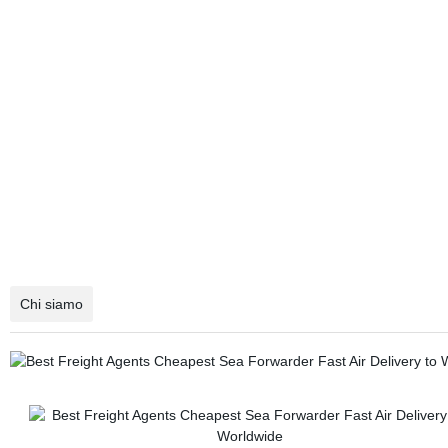
Chi siamo