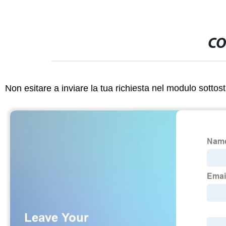
CO
Non esitare a inviare la tua richiesta nel modulo sotto