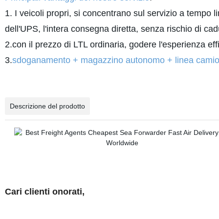
1. I veicoli propri, si concentrano sul servizio a tempo l
dell'UPS, l'intera consegna diretta, senza rischio di cad
2.con il prezzo di LTL ordinaria, godere l'esperienza effic
3.
sdoganamento + magazzino autonomo + linea camion
Descrizione del prodotto
Cari clienti onorati,