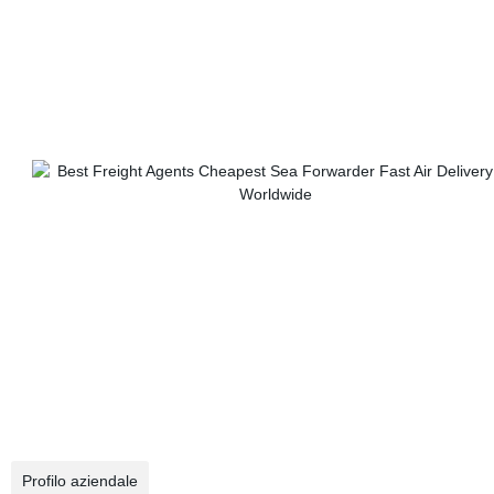
Profilo aziendale