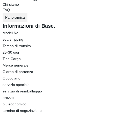
Chi siamo
FAQ
Panoramica
Informazioni di Base.
Model No.
sea shipping
Tempo di transito
25-30 giorni
Tipo Cargo
Merce generale
Giorno di partenza
Quotidiano
servizio speciale
servizio di reimballaggio
prezzo
più economico
termine di negoziazione