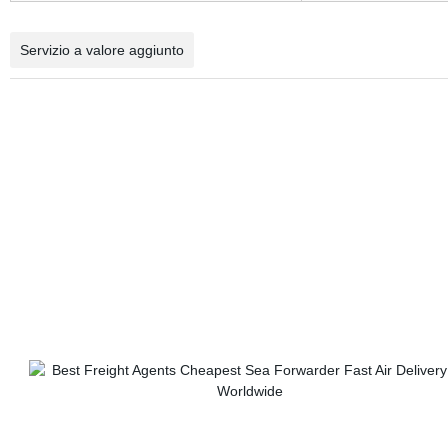
Servizio a valore aggiunto