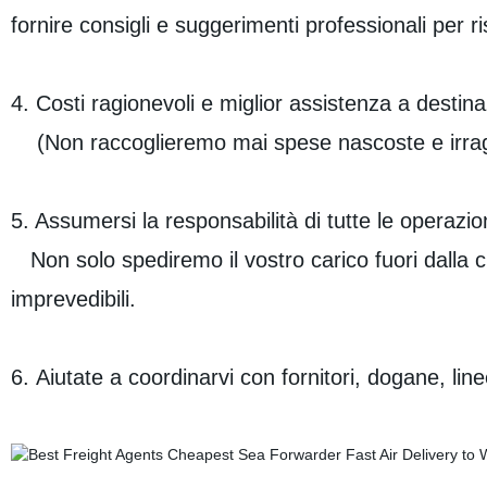
fornire consigli e suggerimenti professionali per ri
4. Costi ragionevoli e miglior assistenza a destin
(Non raccoglieremo mai spese nascoste e irragion
5. Assumersi la responsabilità di tutte le operaz
Non solo spediremo il vostro carico fuori dalla c
imprevedibili.
6. Aiutate a coordinarvi con fornitori, dogane, lin