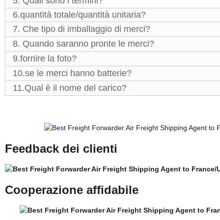
5. Quali sono i termini?
6.quantità totale/quantità unitaria?
7. Che tipo di imballaggio di merci?
8. Quando saranno pronte le merci?
9.fornire la foto?
10.se le merci hanno batterie?
11.Qual è il nome del carico?
Feedback dei clienti
Cooperazione affidabile