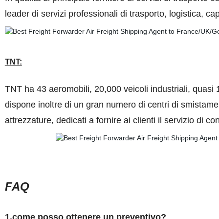
leader di servizi professionali di trasporto, logistica, 
TNT:
TNT ha 43 aeromobili, 20,000 veicoli industriali, quasi 1
dispone inoltre di un gran numero di centri di smistam
attrezzature, dedicati a fornire ai clienti il servizio di 
FAQ
1.come posso ottenere un preventivo?