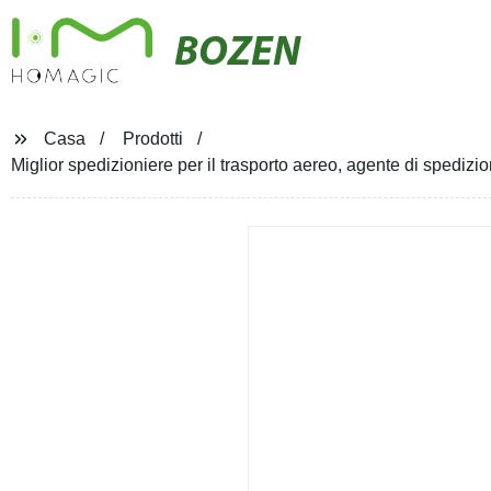
BOZEN
Casa
Prodotti
Miglior spedizioniere per il trasporto aereo, agente di spedi