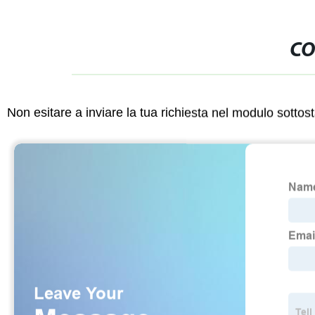
CO
Non esitare a inviare la tua richiesta nel modulo sotto