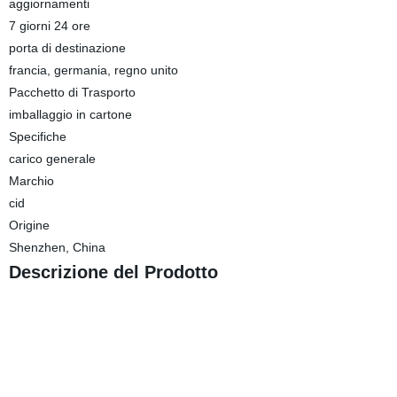
aggiornamenti
7 giorni 24 ore
porta di destinazione
francia, germania, regno unito
Pacchetto di Trasporto
imballaggio in cartone
Specifiche
carico generale
Marchio
cid
Origine
Shenzhen, China
Descrizione del Prodotto