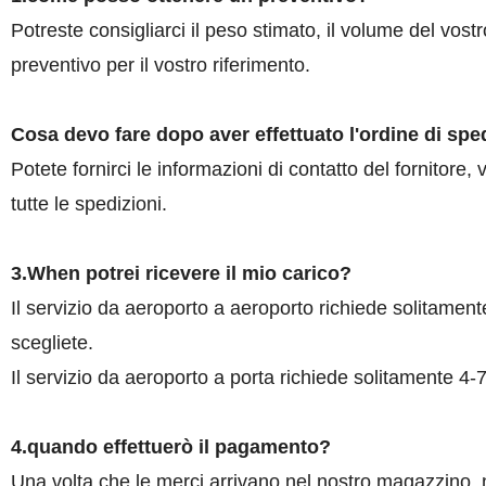
Potreste consigliarci il peso stimato, il volume del vost
preventivo per il vostro riferimento.
Cosa devo fare dopo aver effettuato l'ordine di spe
Potete fornirci le informazioni di contatto del fornitore
tutte le spedizioni.
3.When potrei ricevere il mio carico?
Il servizio da aeroporto a aeroporto richiede solitamen
scegliete.
Il servizio da aeroporto a porta richiede solitamente 4-
4.quando effettuerò il pagamento
?
Una volta che le merci arrivano nel nostro magazzino, no