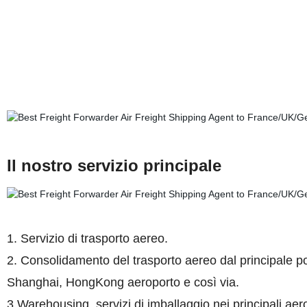
Il nostro servizio principale
1. Servizio di trasporto aereo.
2. Consolidamento del trasporto aereo dal principale 
Shanghai, HongKong aeroporto e così via.
3.Warehousing, servizi di imballaggio nei principali aero