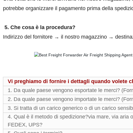
potrebbe organizzare il pagamento prima della spediz
5. Che cosa è la procedura?
Indirizzo del fornitore → il nostro magazzino → destin
Vi preghiamo di fornire i dettagli quando volete 
1. Da quale paese vengono esportate le merci? (Fornir
2. Da quale paese vengono importate le merci? (Fornir
3. Si tratta di un carico generico o di un carico sens
4. Qual è il metodo di spedizione?via mare, via aria 
FEDEX, UPS?