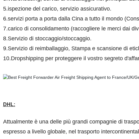
5.ispezione del carico, servizio assicurativo.
6.servizi porta a porta dalla Cina a tutto il mondo (Co
7.carico di consolidamento (raccogliere le merci dai div
8.Servizio di stoccaggio/stoccaggio.
9.Servizio di reimballaggio, Stampa e scansione di etich
10.
Dropshipping per proteggere il vostro segreto d'affar
DHL:
Attualmente è una delle più grandi compagnie di traspor
espresso a livello globale, nel trasporto intercontinent