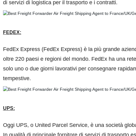
di servizi di logistica per il trasporto e i contratti.
FEDEX:
FedEx Express (FedEx Express) è la più grande azienda a
oltre 220 paesi e regioni del mondo. FedEx ha una rete 
solo uno o due giorni lavorativi per consegnare rapida
tempestive.
UPS:
Oggi UPS, o United Parcel Service, è una società globa
In qualità di principale fornitore di servizi di trasport