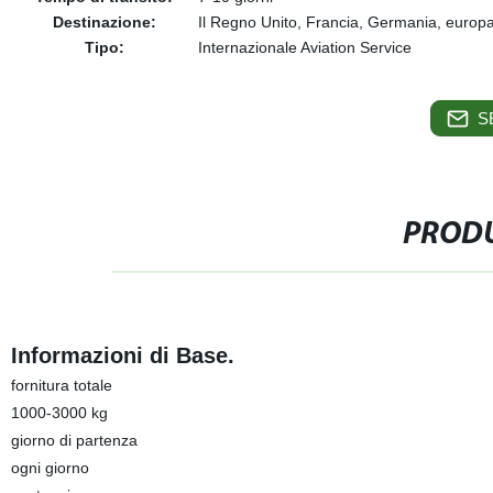
Destinazione:
Il Regno Unito, Francia, Germania, europ
Tipo:
Internazionale Aviation Service
S
PRODU
Informazioni di Base.
fornitura totale
1000-3000 kg
giorno di partenza
ogni giorno