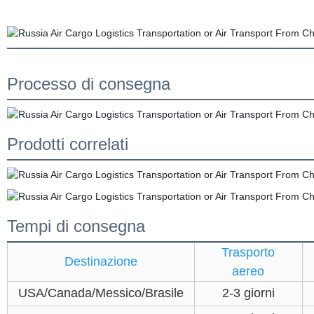
Processo di consegna
Prodotti correlati
Tempi di consegna
Trasporto
Destinazione
aereo
USA/Canada/Messico/Brasile
2-3 giorni