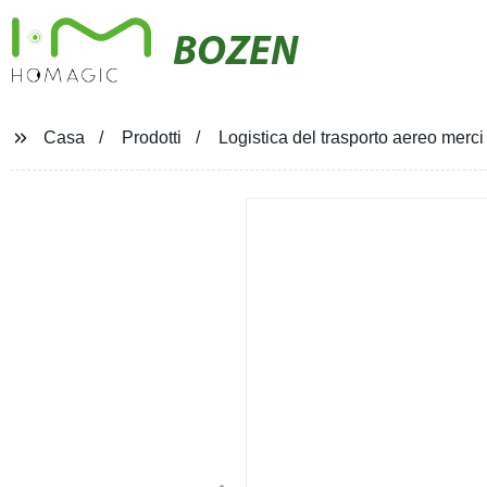
BOZEN
Casa
Prodotti
Logistica del trasporto aereo merci