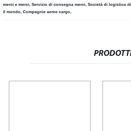
merci e merci
,
Servizio di consegna merci
,
Società di logistica d
il mondo
,
Compagnie aeree cargo
,
PRODOTTI