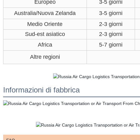
Europeo
3-5 giorni
Australia/Nuova Zelanda
3-5 giorni
Medio Oriente
2-3 giorni
Sud-est asiatico
2-3 giorni
Africa
5-7 giorni
Altre regioni
Informazioni di fabbrica