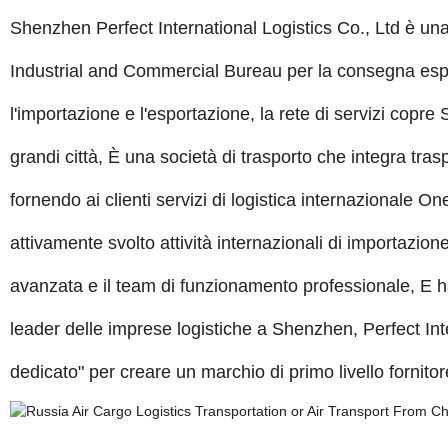
Shenzhen Perfect International Logistics Co., Ltd è una
Industrial and Commercial Bureau per la consegna espre
l'importazione e l'esportazione, la rete di servizi co
grandi città, È una società di trasporto che integra trasp
fornendo ai clienti servizi di logistica internazionale 
attivamente svolto attività internazionali di importazio
avanzata e il team di funzionamento professionale, E ha 
leader delle imprese logistiche a Shenzhen, Perfect Inte
dedicato" per creare un marchio di primo livello fornitore