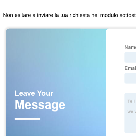
Non esitare a inviare la tua richiesta nel modulo sotto