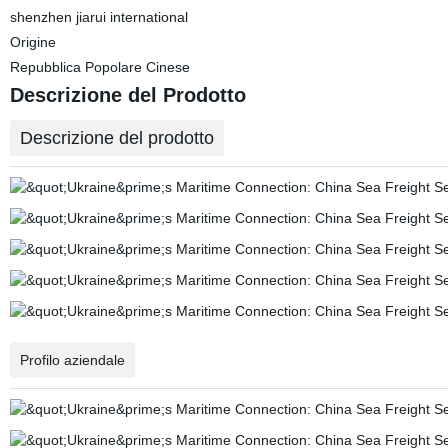
shenzhen jiarui international
Origine
Repubblica Popolare Cinese
Descrizione del Prodotto
Descrizione del prodotto
Profilo aziendale