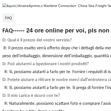
FAQ
------ 24 ore online per voi, pls non
FAQ
D: Qual è il prezzo del vostro servizio?
R: Il prezzo esatto verrà offerto dopo che i dettagli della m
peso dell'imballaggio, dimensione dell'imballaggio, quantità de
D: Può aiutarmi a ispezionare i nostri prodotti?
R: Sì, possiamo aiutarti a farlo per te. Fornire i requisiti di i
D: Potete aiutare a ritirare le nostre merci dall'entroterra 
R: Sì, possiamo aiutarti a farlo per te. Si prega di fornire l'ind
D: Il mio carico è sicuro con te?
R: Naturalmente, possiamo scattare foto e comprare l'assicur