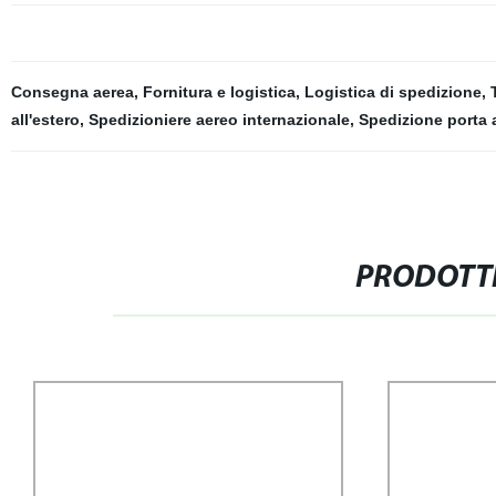
Consegna aerea
,
Fornitura e logistica
,
Logistica di spedizione
,
all'estero
,
Spedizioniere aereo internazionale
,
Spedizione porta 
PRODOTTI