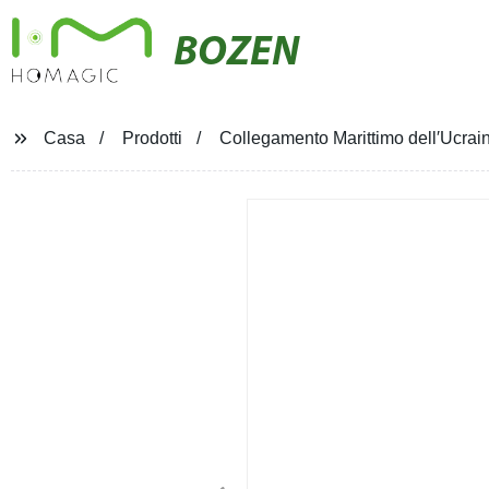
BOZEN
Casa
Prodotti
Collegamento Marittimo dell′Ucrain