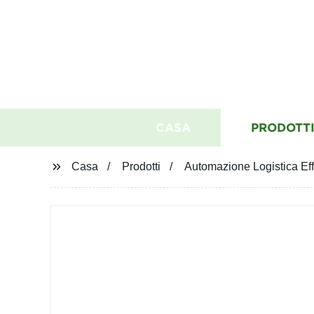
CASA
PRODOTT
Casa
Prodotti
Automazione Logistica Eff