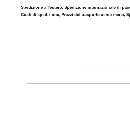
Spedizione all'estero
,
Spedizione internazionale di pac
Costi di spedizione
,
Prezzi del trasporto aereo merci
,
S