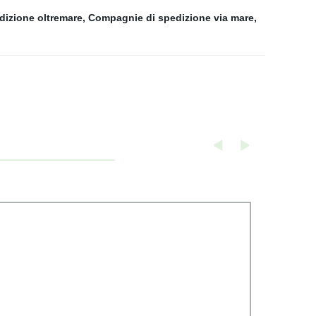
dizione oltremare
,
Compagnie di spedizione via mare
,
,