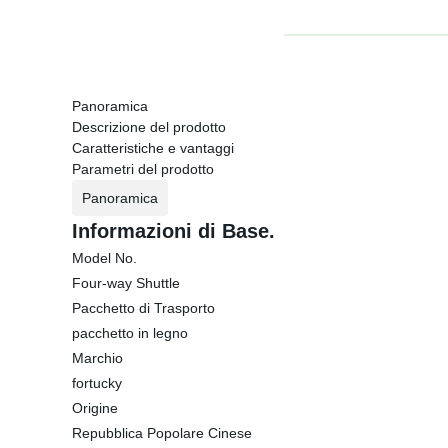
Panoramica
Descrizione del prodotto
Caratteristiche e vantaggi
Parametri del prodotto
Panoramica
Informazioni di Base.
Model No.
Four-way Shuttle
Pacchetto di Trasporto
pacchetto in legno
Marchio
fortucky
Origine
Repubblica Popolare Cinese