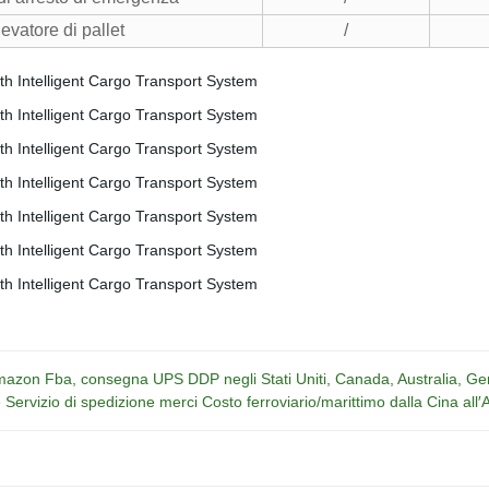
levatore di pallet
/
Amazon Fba, consegna UPS DDP negli Stati Uniti, Canada, Australia, G
 Servizio di spedizione merci Costo ferroviario/marittimo dalla Cina all