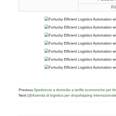
Ri
Previous:
Spedizione a domicilio a tariffe economiche per 
Next:
{@Azienda di logistica per dropshipping internazionale