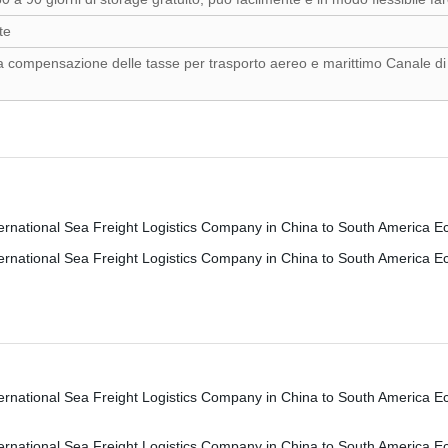
te
ia compensazione delle tasse per trasporto aereo e marittimo Canale d