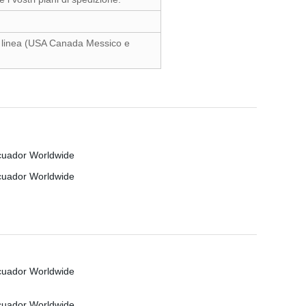
i linea (USA Canada Messico e