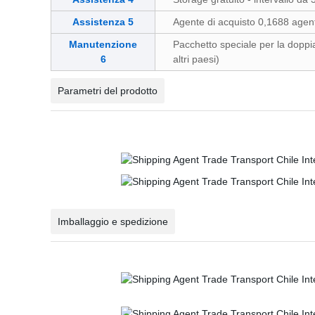
Assistenza 5
Agente di acquisto 0,1688 agen
Manutenzione
Pacchetto speciale per la dopp
6
altri paesi)
Parametri del prodotto
Imballaggio e spedizione