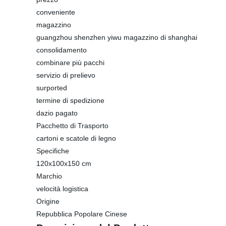
conveniente
magazzino
guangzhou shenzhen yiwu magazzino di shanghai
consolidamento
combinare più pacchi
servizio di prelievo
surported
termine di spedizione
dazio pagato
Pacchetto di Trasporto
cartoni e scatole di legno
Specifiche
120x100x150 cm
Marchio
velocità logistica
Origine
Repubblica Popolare Cinese