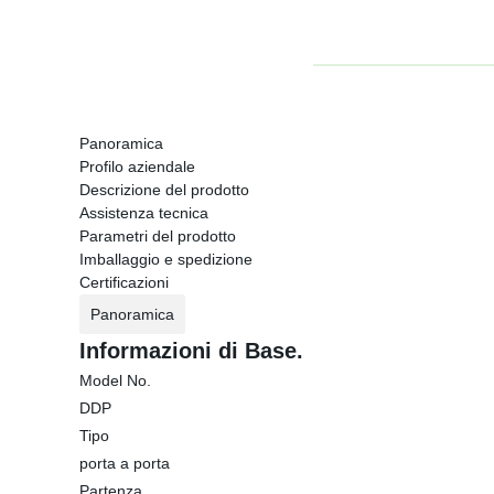
Panoramica
Profilo aziendale
Descrizione del prodotto
Assistenza tecnica
Parametri del prodotto
Imballaggio e spedizione
Certificazioni
Panoramica
Informazioni di Base.
Model No.
DDP
Tipo
porta a porta
Partenza