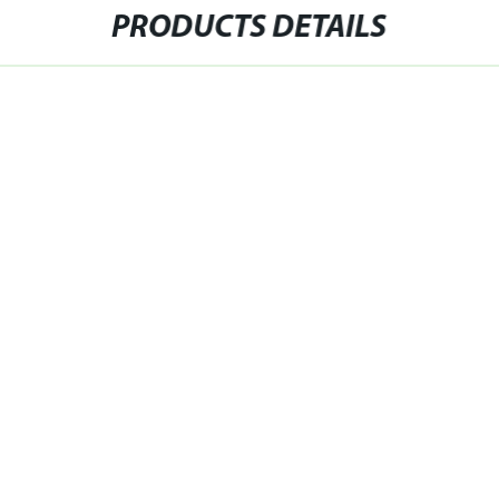
PRODUCTS DETAILS