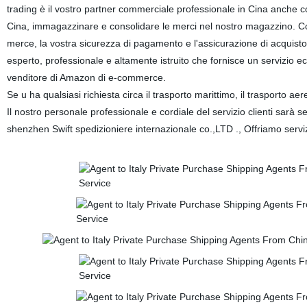
trading è il vostro partner commerciale professionale in Cina anche con 
Cina, immagazzinare e consolidare le merci nel nostro magazzino. Con
merce, la vostra sicurezza di pagamento e l'assicurazione di acquisto p
esperto, professionale e altamente istruito che fornisce un servizio ecc
venditore di Amazon di e-commerce.
Se u ha qualsiasi richiesta circa il trasporto marittimo, il trasporto aere
Il nostro personale professionale e cordiale del servizio clienti sarà 
shenzhen Swift spedizioniere internazionale co.,LTD ., Offriamo serviz