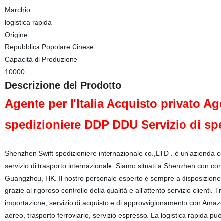
Marchio
logistica rapida
Origine
Repubblica Popolare Cinese
Capacità di Produzione
10000
Descrizione del Prodotto
Agente per l'Italia Acquisto privato Ag
spedizioniere DDP DDU Servizio di sp
Shenzhen Swift spedizioniere internazionale co.,LTD . è un'azienda c
servizio di trasporto internazionale. Siamo situati a Shenzhen con c
Guangzhou, HK. Il nostro personale esperto è sempre a disposizione pe
grazie al rigoroso controllo della qualità e all'attento servizio clienti.
importazione, servizio di acquisto e di approvvigionamento con Amazo
aereo, trasporto ferroviario, servizio espresso. La logistica rapida può