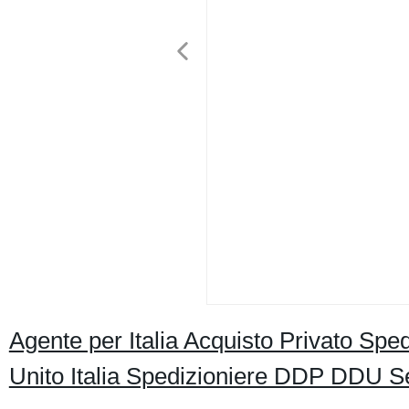
Agente per Italia Acquisto Privato Sped
Unito Italia Spedizioniere DDP DDU Se