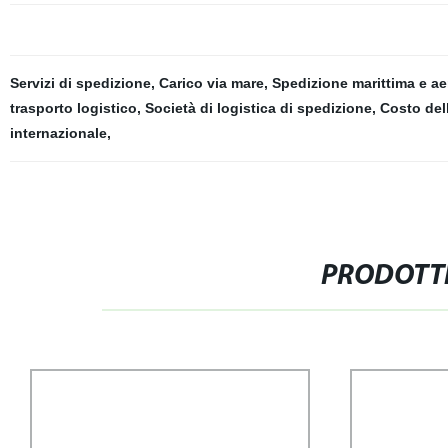
Servizi di spedizione
,
Carico via mare
,
Spedizione marittima e ae
trasporto logistico
,
Società di logistica di spedizione
,
Costo del
internazionale
,
PRODOTTI