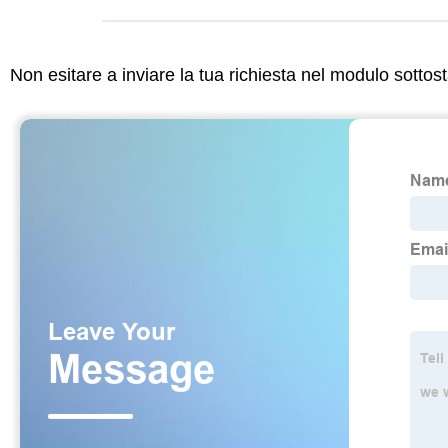
Non esitare a inviare la tua richiesta nel modulo sotto