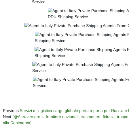
Previous:
Servizi di logistica cargo globale porta a porta per Russia e
Next:
{@Attraversare le frontiere nazionali, trasmettere fiducia, traspor
alla Danimarca}