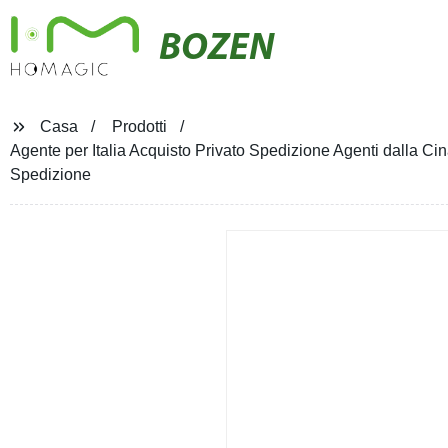
BOZEN
Casa
Prodotti
Agente per Italia Acquisto Privato Spedizione Agenti dalla Ci
Spedizione