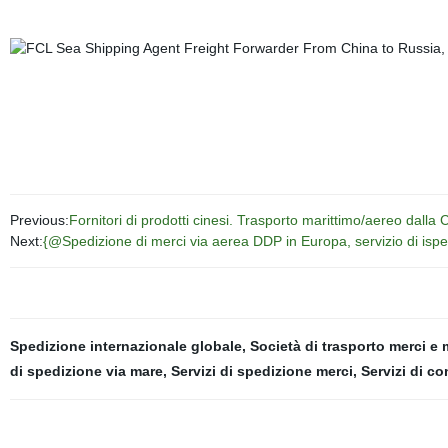
Previous:
Fornitori di prodotti cinesi. Trasporto marittimo/aereo dal
Next:
{@Spedizione di merci via aerea DDP in Europa, servizio di isp
Spedizione internazionale globale
,
Società di trasporto merci e 
di spedizione via mare
,
Servizi di spedizione merci
,
Servizi di c