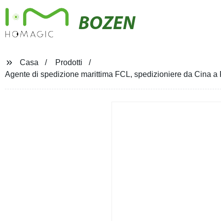
BOZEN
Casa
Prodotti
Agente di spedizione marittima FCL, spedizioniere da Cina a 