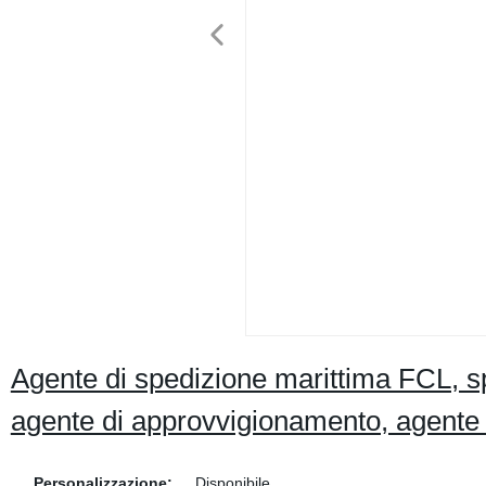
Agente di spedizione marittima FCL, sp
agente di approvvigionamento, agente 
Personalizzazione:
Disponibile