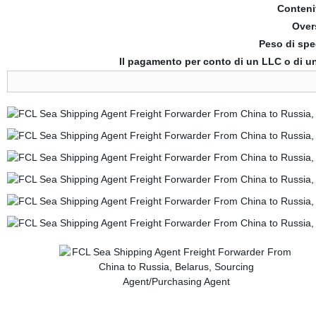
Conteni
Over
Peso di spe
Il pagamento per conto di un LLC o di un