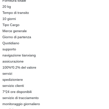
Fornitura totale
20 kg
Tempo di transito
10 giorni
Tipo Cargo
Merce generale
Giorno di partenza
Quotidiano
supporto
navigazione tianxiang
assicurazione
100%*0.2% del valore
servizi
spedizioniere
servizio clienti
7*24 ore disponibili
servizio di tracciamento
monitoraggio giornaliero