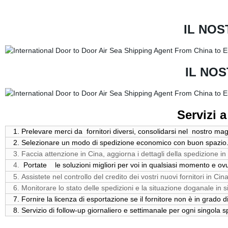
IL NO
IL NOS
Servizi 
1. Prelevare merci da fornitori diversi, consolidarsi nel nostro mag
2. Selezionare un modo di spedizione economico con buon spazio
3. Faccia attenzione in Cina, aggiorna i dettagli della spedizione i
4.
Portate le soluzioni migliori per voi in qualsiasi momento e o
5. Assistete nel controllo del credito dei vostri nuovi fornitori in Cina
6. Monitorare lo stato delle spedizioni e la situazione doganale in s
7. Fornire la licenza di esportazione se il fornitore non è in grado di
8. Servizio di follow-up giornaliero e settimanale per ogni singola s