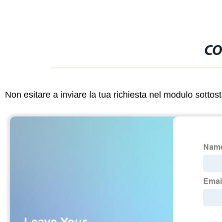
CO
Non esitare a inviare la tua richiesta nel modulo sotto