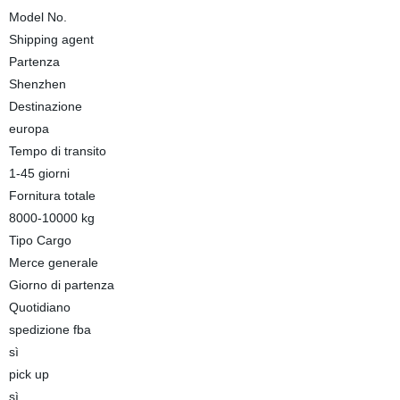
Model No.
Shipping agent
Partenza
Shenzhen
Destinazione
europa
Tempo di transito
1-45 giorni
Fornitura totale
8000-10000 kg
Tipo Cargo
Merce generale
Giorno di partenza
Quotidiano
spedizione fba
sì
pick up
sì