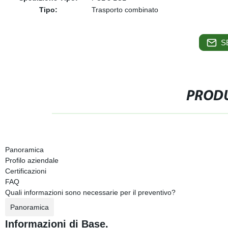
Tipo:
Trasporto combinato
S
PRODU
Panoramica
Profilo aziendale
Certificazioni
FAQ
Quali informazioni sono necessarie per il preventivo?
Panoramica
Informazioni di Base.