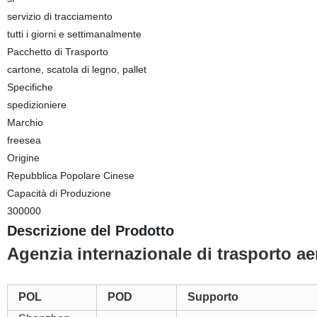
servizio di tracciamento
tutti i giorni e settimanalmente
Pacchetto di Trasporto
cartone, scatola di legno, pallet
Specifiche
spedizioniere
Marchio
freesea
Origine
Repubblica Popolare Cinese
Capacità di Produzione
300000
Descrizione del Prodotto
Agenzia internazionale di trasporto ae
POL
POD
Supporto