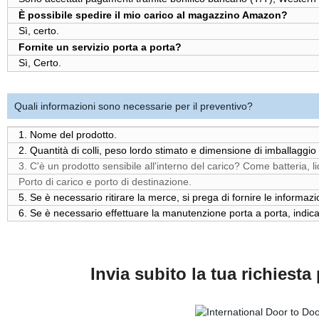
È possibile spedire il mio carico al magazzino Amazon?
Sì, certo.
Fornite un servizio porta a porta?
Sì, Certo.
Quali informazioni sono necessarie per il preventivo?
1. Nome del prodotto.
2. Quantità di colli, peso lordo stimato e dimensione di imballaggio 
3. C'è un prodotto sensibile all'interno del carico? Come batteria, 
Porto di carico e porto di destinazione.
5. Se è necessario ritirare la merce, si prega di fornire le informazio
6. Se è necessario effettuare la manutenzione porta a porta, indicar
Invia subito la tua richiesta