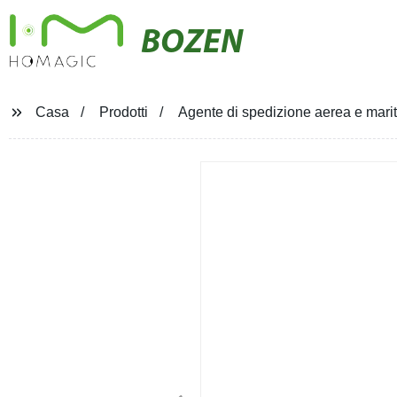
BOZEN
Casa
Prodotti
Agente di spedizione aerea e maritt